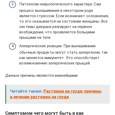
Патологии неврологического характера. Сам
процесс вынашивания в некотором роде
является стрессом. Если возникают осложнения,
то это сказывается на состоянии женщины. Все
системы девушки реагируют на нервное
возбуждение, что проявляется большими
прыщами на теле.
Аллергические реакции. При вынашивании
обычные продукты могут стать аллергеном, так
как меняется иммунитет. Это способствует
возникновению аллергических прыщей.
Данные причины являются важнейшими.
Читайте также:
Растяжки на груди: причины
и лечение растяжек на груди
Симптомом чего могут быть и как