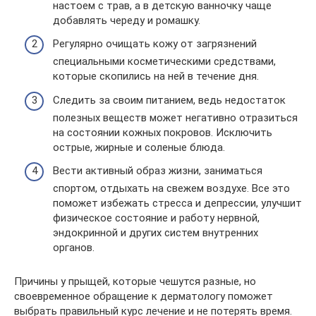
настоем с трав, а в детскую ванночку чаще
добавлять череду и ромашку.
Регулярно очищать кожу от загрязнений
специальными косметическими средствами,
которые скопились на ней в течение дня.
Следить за своим питанием, ведь недостаток
полезных веществ может негативно отразиться
на состоянии кожных покровов. Исключить
острые, жирные и соленые блюда.
Вести активный образ жизни, заниматься
спортом, отдыхать на свежем воздухе. Все это
поможет избежать стресса и депрессии, улучшит
физическое состояние и работу нервной,
эндокринной и других систем внутренних
органов.
Причины у прыщей, которые чешутся разные, но
своевременное обращение к дерматологу поможет
выбрать правильный курс лечение и не потерять время.