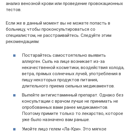
анализ венозной крови или проведение провокационных
тестов.
Если же в данный момент вы не можете попасть в
больницу, чтобы проконсультироваться со
специалистом, не расстраивайтесь. Следуйте этим
рекомендациям:
Постарайтесь самостоятельно выявить
аллерген. Сыпь на лице возникает из-за
некачественной косметики, воздействия холода,
ветра, прямых солнечных лучей, употребления в
пищу некоторых продуктов питания,
длительного приема сильных медикаментов.
Выпейте антигистаминный препарат. Однако без
консультации с врачом лучше не принимать не
опробованных вами ранее медикаментов.
Поэтому примите только то лекарство, которое
уже было назначено вам раньше.
Умойте лицо гелем «Ла-Кри». Это мягкое