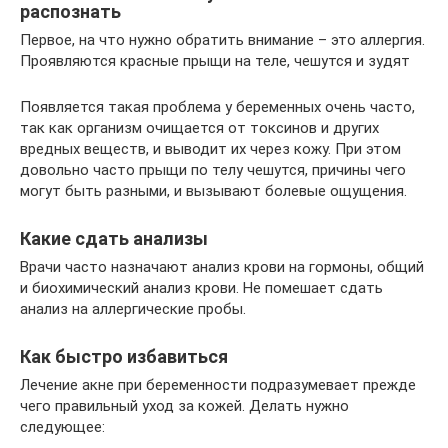
распознать
Первое, на что нужно обратить внимание – это аллергия.
Проявляются красные прыщи на теле, чешутся и зудят
Появляется такая проблема у беременных очень часто,
так как организм очищается от токсинов и других
вредных веществ, и выводит их через кожу. При этом
довольно часто прыщи по телу чешутся, причины чего
могут быть разными, и вызывают болевые ощущения.
Какие сдать анализы
Врачи часто назначают анализ крови на гормоны, общий
и биохимический анализ крови. Не помешает сдать
анализ на аллергические пробы.
Как быстро избавиться
Лечение акне при беременности подразумевает прежде
чего правильный уход за кожей. Делать нужно
следующее: