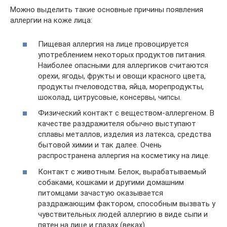
Можно выделить такие основные причины появления
аллергии на коже лица:
Пищевая аллергия на лице провоцируется
употреблением некоторых продуктов питания.
Наиболее опасными для аллергиков считаются
орехи, ягоды, фрукты и овощи красного цвета,
продукты пчеловодства, яйца, морепродукты,
шоколад, цитрусовые, консервы, чипсы.
Физический контакт с веществом-аллергеном. В
качестве раздражителя обычно выступают
сплавы металлов, изделия из латекса, средства
бытовой химии и так далее. Очень
распространена аллергия на косметику на лице.
Контакт с животным. Белок, вырабатываемый
собаками, кошками и другими домашним
питомцами зачастую оказывается
раздражающим фактором, способным вызвать у
чувствительных людей аллергию в виде сыпи и
пятен на лице и глазах (веках).