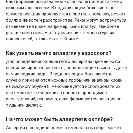
Растворимый или заварной кофе является достаточно
сильным аллергеном. В подавляющем большинстве
случаев реакция проявляется в рвотных позывах, резких
болях в животе и расстройстве. Реже могут встречаться
изменения на коже, например, сыпь или зуд. Наиболее
редкие симптомы – это увеличение температурных
показателей, а также отек Квинке.
Как узнать на что аллергия у взрослого?
Для определения конкретного аллергена применяются
специализированные тесты, позволяющие выявить даже
самые редкие виды. В подавляющем большинстве
случаю применяются кожные пробы или анализы крови
на иммуноглобулин Е. Рекомендуется использовать их
все вместе, что увеличит точность проводимых
исследований, например, если формируется реакция на
тушь или шеллак.
На что может быть аллергия в октябре?
Аллергия в середине осени, а именно в октябре, может