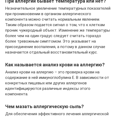
При аллергии бывает температура или нет?
Незначительное увеличение температурных показателей
при проникновении в организм аллергического
компонента можно считать нормальным явлением.
Таким образом подается сигнал о том, что к клеткам
проник чужеродный объект. Изменение же температуры
более чем на один градус следует считать гораздо
более тревожным симптомом. Это указывает на
присоединение воспаления, а потому в данном случае
назначается отдельный восстановительный курс.
Как называется анализ крови на аллергию?
Анализ крови на аллергию – это проверка крови на
содержание в ней иммуноглобулина Е. В зависимости от
конкретных пищевых или других аллергенов
идентифицируются различные индексы этого
компонента.
Чем мазать аллергическую сыпь?
Для обеспечения эффективного лечения аллергической