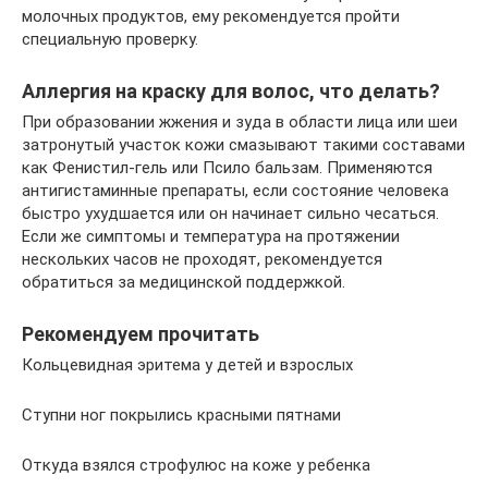
молочных продуктов, ему рекомендуется пройти
специальную проверку.
Аллергия на краску для волос, что делать?
При образовании жжения и зуда в области лица или шеи
затронутый участок кожи смазывают такими составами
как Фенистил-гель или Псило бальзам. Применяются
антигистаминные препараты, если состояние человека
быстро ухудшается или он начинает сильно чесаться.
Если же симптомы и температура на протяжении
нескольких часов не проходят, рекомендуется
обратиться за медицинской поддержкой.
Рекомендуем прочитать
Кольцевидная эритема у детей и взрослых
Ступни ног покрылись красными пятнами
Откуда взялся строфулюс на коже у ребенка