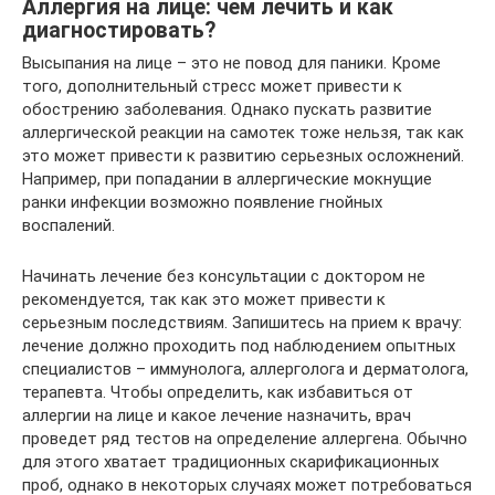
Аллергия на лице: чем лечить и как
диагностировать?
Высыпания на лице – это не повод для паники. Кроме
того, дополнительный стресс может привести к
обострению заболевания. Однако пускать развитие
аллергической реакции на самотек тоже нельзя, так как
это может привести к развитию серьезных осложнений.
Например, при попадании в аллергические мокнущие
ранки инфекции возможно появление гнойных
воспалений.
Начинать лечение без консультации с доктором не
рекомендуется, так как это может привести к
серьезным последствиям. Запишитесь на прием к врачу:
лечение должно проходить под наблюдением опытных
специалистов – иммунолога, аллерголога и дерматолога,
терапевта. Чтобы определить, как избавиться от
аллергии на лице и какое лечение назначить, врач
проведет ряд тестов на определение аллергена. Обычно
для этого хватает традиционных скарификационных
проб, однако в некоторых случаях может потребоваться