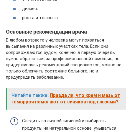
диарея;
рвота и тошнота.
Основные рекомендации врача
В любом возрасте у человека могут появиться
высыпания на различных участках тела. Если они
сопровождаются зудом, конечно, в первую очередь
нужно обратиться за профессиональной помощью, но
придерживаясь рекомендаций специалистов, можно не
только облегчить состояние больного, но и
предупредить заболевание.
Читайте также:
Правда ли, что крем и мазь от
геморроя помогают от синяков под глазами?
Следить за личной гигиеной и выбирать
продукты на натуральной основе, умываться