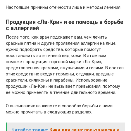
Настоящие причины отечности лица и методы лечения
Продукция «Ла-Кри» и ее помощь в борьбе
с аллергией
После того, как врач подскажет вам, чем лечить
красные пятна и другие проявления аллергии на лице,
нужно подобрать средства, которые помогут
восстановить эстетичный вид кожи. В этом вам
поможет продукция торговой марки «Ла-Кри»,
представленная кремами, эмульсиями и гелями. В состав
этих средств не входят гормоны, отдушки, вредные
красители, силиконы и парабены. Использование
продукции «Ла-Кри» не вызывает привыкания, поэтому
ее можно применять в течение длительного времени.
О высыпаниях на животе и способах борьбы с ними
можно прочитать в следующих разделах.
Читайте также:
Киви для лица: польза маски в