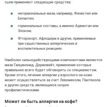
сыпи применяют следующие средства:
негормональные мази, например, Фенистил или
Бепантен;
гормональные составы, а именно Адвантан или
Элоком;
Фторокорт, Афлодерм и другие, применяемые
при существенных аллергических и
воспалительных реакциях.
Наиболее сильнодействующими компонентами являются
мази Галцинонид, Дермовейт, применение которых
правильнее всего будет обговорить со специалистом.
Кроме этого, лечение аллергии у взрослого на коже
может осуществляться за счет Левомеколи, Пантенола
и других средств, являющихся скорее
профилактическими.
Может ли быть аллергия на кофе?