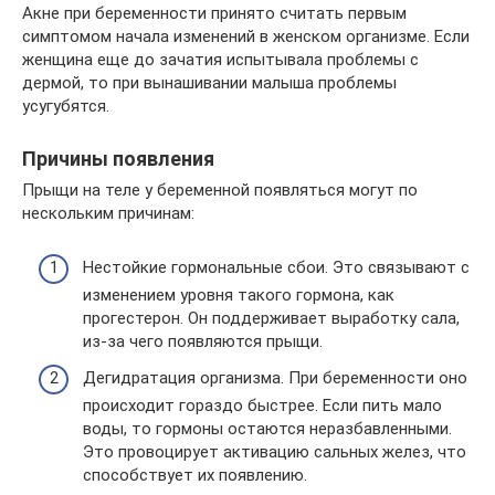
Акне при беременности принято считать первым
симптомом начала изменений в женском организме. Если
женщина еще до зачатия испытывала проблемы с
дермой, то при вынашивании малыша проблемы
усугубятся.
Причины появления
Прыщи на теле у беременной появляться могут по
нескольким причинам:
Нестойкие гормональные сбои. Это связывают с
изменением уровня такого гормона, как
прогестерон. Он поддерживает выработку сала,
из-за чего появляются прыщи.
Дегидратация организма. При беременности оно
происходит гораздо быстрее. Если пить мало
воды, то гормоны остаются неразбавленными.
Это провоцирует активацию сальных желез, что
способствует их появлению.