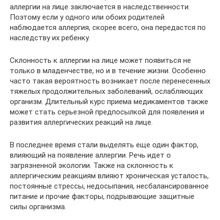
аллергии на лице заключается в наследственности.
Поэтому если у одного или обоих родителей
наблюдается аллергия, скорее всего, она передастся по
наследству их ребенку.
Склонность к аллергии на лице может появиться не
только в младенчестве, но и в течение жизни. Особенно
часто такая вероятность возникает после перенесенных
тяжелых продолжительных заболеваний, ослабляющих
организм. Длительный курс приема медикаментов также
может стать серьезной предпосылкой для появления и
развития аллергических реакций на лице.
В последнее время стали выделять еще один фактор,
влияющий на появление аллергии. Речь идет о
загрязненной экологии. Также на склонность к
аллергическим реакциям влияют хроническая усталость,
постоянные стрессы, недосыпания, несбалансированное
питание и прочие факторы, подрывающие защитные
силы организма.