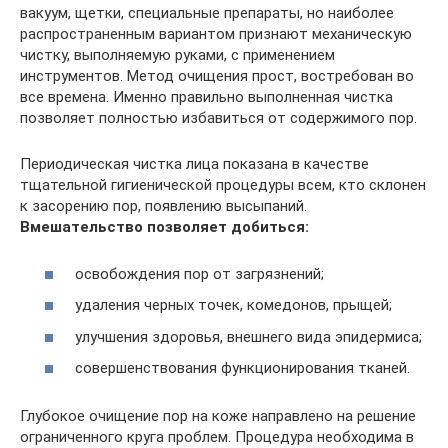
вакуум, щетки, специальные препараты, но наиболее
распространенным вариантом признают механическую
чистку, выполняемую руками, с применением
инструментов. Метод очищения прост, востребован во
все времена. Именно правильно выполненная чистка
позволяет полностью избавиться от содержимого пор.
Периодическая чистка лица показана в качестве
тщательной гигиенической процедуры всем, кто склонен
к засорению пор, появлению высыпаний.
Вмешательство позволяет добиться:
освобождения пор от загрязнений;
удаления черных точек, комедонов, прыщей;
улучшения здоровья, внешнего вида эпидермиса;
совершенствования функционирования тканей.
Глубокое очищение пор на коже направлено на решение
ограниченного круга проблем. Процедура необходима в