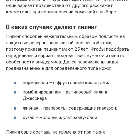
один вариант воздействия от другого расскажет
косметолог при возникновении сомнений в выборе.
В каких случаях делают пилинг
Пилинг способен нежелательным образом повлиять на
защитные резервы неразвитой юношеской кожи,
поэтому показан пациентам от 25 лет. Чтобы подобрать
определенный вариант воздействия, нужно учитывать
особенности эпидермиса. Далее перечислены виды,
предназначенные для определенного типа кожи:
нормальная – с фруктовыми кислотами;
комбинированная – ретиноевый, пилинг
Джесснера;
жирная – препараты, содержащие гиалурон;
сухая – молочный, ультразвуковой.
Пилинговые составы не применяют при таких