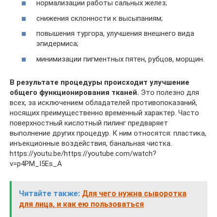
нормализации работы сальных желез;
снижения склонности к высыпаниям;
повышения тургора, улучшения внешнего вида
эпидермиса;
минимизации пигментных пятен, рубцов, морщин.
В результате процедуры происходит улучшение
общего функционирования тканей.
Это полезно для
всех, за исключением обладателей противопоказаний,
носящих преимущественно временный характер. Часто
поверхностный кислотный пилинг предваряет
выполнение других процедур. К ним относятся: пластика,
инъекционные воздействия, банальная чистка.
https://youtu.be/https://youtube.com/watch?
v=p4PM_I5Es_A
Читайте также:
Для чего нужна сыворотка
для лица, и как ею пользоваться