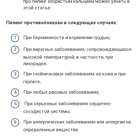
про пилинг хлористым кальцием можно узнать в
этой статье.
Пилинг противопоказан в следующих случаях:
При беременности и кормлении грудью;
При вирусных заболеваниях, сопровождающихся
высокой температурой, в частности, при
лихорадке;
При гнойничковых заболеваниях на коже и при
герпесе;
При любых раковых заболеваниях;
.При серьезных заболеваниях сердечно-
сосудистой системы;
При аллергических заболеваниях или аллергии на
определенные вещества.