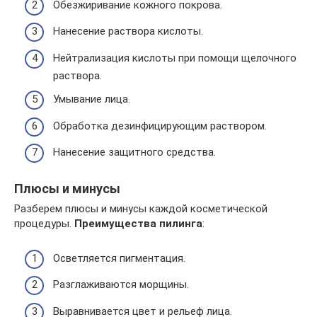
Обезжиривание кожного покрова.
Нанесение раствора кислоты.
Нейтрализация кислоты при помощи щелочного
раствора.
Умывание лица.
Обработка дезинфицирующим раствором.
Нанесение защитного средства.
Плюсы и минусы
Разберем плюсы и минусы каждой косметической
процедуры.
Преимущества пилинга
:
Осветляется пигментация.
Разглаживаются морщины.
Выравнивается цвет и рельеф лица.