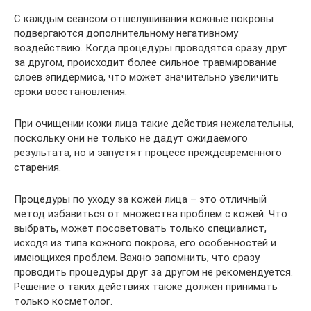
С каждым сеансом отшелушивания кожные покровы
подвергаются дополнительному негативному
воздействию. Когда процедуры проводятся сразу друг
за другом, происходит более сильное травмирование
слоев эпидермиса, что может значительно увеличить
сроки восстановления.
При очищении кожи лица такие действия нежелательны,
поскольку они не только не дадут ожидаемого
результата, но и запустят процесс преждевременного
старения.
Процедуры по уходу за кожей лица – это отличный
метод избавиться от множества проблем с кожей. Что
выбрать, может посоветовать только специалист,
исходя из типа кожного покрова, его особенностей и
имеющихся проблем. Важно запомнить, что сразу
проводить процедуры друг за другом не рекомендуется.
Решение о таких действиях также должен принимать
только косметолог.