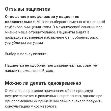
Отзывы пациентов
Отношение к эксфолиации у пациентов
положительное.
Многие выбирают именно этот способ
глубокого очищения кожи. О механической санации пор
мнение чаще отрицательное. Пациенты видят в
процедуре временное избавление от проблемы, риск
усугубления ситуации.
Выбор в пользу пилинга.
Пациентка не одобряет регулярные чистки, советует
наладить ежедневный уход.
Можно ли делать одновременно
Очищение в процессе применения обеих процедур
осуществляется в различных направлениях, однако при
одновременном их применении важно вначале получить
консультацию у косметолога.