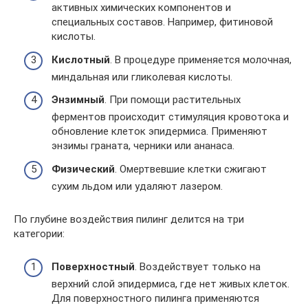
активных химических компонентов и
специальных составов. Например, фитиновой
кислоты.
Кислотный
. В процедуре применяется молочная,
миндальная или гликолевая кислоты.
Энзимный
. При помощи растительных
ферментов происходит стимуляция кровотока и
обновление клеток эпидермиса. Применяют
энзимы граната, черники или ананаса.
Физический
. Омертвевшие клетки сжигают
сухим льдом или удаляют лазером.
По глубине воздействия пилинг делится на три
категории:
Поверхностный
. Воздействует только на
верхний слой эпидермиса, где нет живых клеток.
Для поверхностного пилинга применяются