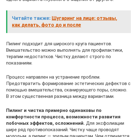
Читайте также:
Шугаринг на лице: отзывы,
как делать, фото до и после
Пилинг подходит для широкого круга пациентов.
Вмешательство можно выполнять для профилактики,
терапии недостатков. Чистку делают строго по
показаниям.
Процесс направлен на устранение проблем.
Предотвратить формирование эстетических дефектов с
помощью вмешательства, сканирующего поры, сложно.
В этом существенная разница между вариантами.
Пилинг и чистка примерно одинаковы по
комфортности процесса, возможности развития
побочных эффектов, осложнений.
Для эксфолиации
шире ряд противопоказаний. Чистку чаще проводят
молодым, а пилинг — зрелым пациентам. Чем отличается