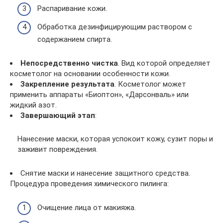
Распаривание кожи.
Обработка дезинфицирующим раствором с
содержанием спирта.
Непосредственно чистка
. Вид которой определяет
косметолог на основании особенности кожи.
Закрепление результата
. Косметолог может
применить аппараты «Биоптон», «Дарсонваль» или
жидкий азот.
Завершающий этап
:
Нанесение маски, которая успокоит кожу, сузит поры и
заживит повреждения.
Снятие маски и нанесение защитного средства.
Процедура проведения химического пилинга:
Очищение лица от макияжа.