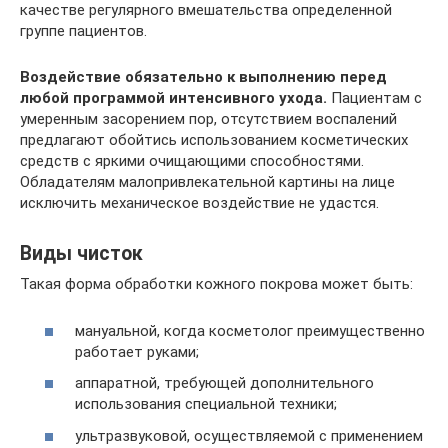
качестве регулярного вмешательства определенной
группе пациентов.
Воздействие обязательно к выполнению перед
любой программой интенсивного ухода.
Пациентам с
умеренным засорением пор, отсутствием воспалений
предлагают обойтись использованием косметических
средств с яркими очищающими способностями.
Обладателям малопривлекательной картины на лице
исключить механическое воздействие не удастся.
Виды чисток
Такая форма обработки кожного покрова может быть:
мануальной, когда косметолог преимущественно
работает руками;
аппаратной, требующей дополнительного
использования специальной техники;
ультразвуковой, осуществляемой с применением