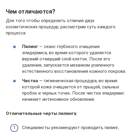
Чем отличаются?
Для того чтобы определить отличия двух
косметических процедур, рассмотрим суть каждого
процесса:
Пилинг
— сеанс глубокого очищения
эпидермиса, во время которого удаляется
верхний отмерший слой клеток. После его
удаления, запускается механизм усиленного
естественного восстановления кожного покрова.
Чистка
— гигиеническая процедура, во время
которой кожа очищается от прыщей, сальных
пробок и черных точек. После чистки эпидермис
начинает интенсивное обновление.
Отличительные черты пилинга
:
Специалисты рекомендуют проводить пилинг,