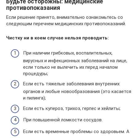
Будьте осторожны: медицинские
противопоказания
Если решение принято, внимательно ознакомьтесь со
следующим перечнем медицинских противопоказаний.
Чистку ни в коем случае нельзя проводить:
При наличии грибковых, воспалительных,
вирусных и инфекционных заболеваний на лице,
если только не вылечить их перед началом
процедуры;
Если есть тяжелые заболевания внутренних
органов и любые новообразования (это касается
и пилинга);
Если есть купероз, трихоз, герпес и хейлиты;
При повышенной ломкости сосудов.
Если есть временные проблемы со здоровьем. А