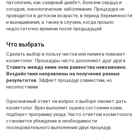
патологиях, как сахарный диабет, болезни сердца и
сосудов, онкологические заболевания. Процедура не
проводится в детском возрасте, в период беременности
и вынашивания, а также в случаях, когда прошло
недостаточно времени после предыдущей.
Что выбрать
Сделать выбор в пользу чистки или пилинга поможет
косметолог. Процедуры часто дополняют друг друга.
Ставить между ними знак равенства невозможно.
Воздействия направлены на получение разных
результатов.
Эффект процедур совместим, но
несопоставим.
Однозначный ответ на вопрос о выборе сможет дать
косметолог. Врач выполнит оценку состояния кожи,
подберет программу ухода. Часто ответом косметолога
становится убеждение в необходимости
последовательного выполнения двух процедур.