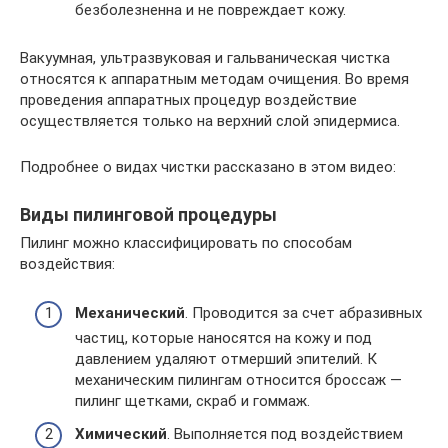
безболезненна и не повреждает кожу.
Вакуумная, ультразвуковая и гальваническая чистка
относятся к аппаратным методам очищения. Во время
проведения аппаратных процедур воздействие
осуществляется только на верхний слой эпидермиса.
Подробнее о видах чистки рассказано в этом видео:
Виды пилинговой процедуры
Пилинг можно классифицировать по способам
воздействия:
Механический
. Проводится за счет абразивных
частиц, которые наносятся на кожу и под
давлением удаляют отмерший эпителий. К
механическим пилингам относится броссаж —
пилинг щетками, скраб и гоммаж.
Химический
. Выполняется под воздействием