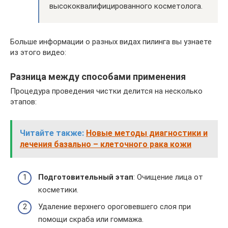
высококвалифицированного косметолога.
Больше информации о разных видах пилинга вы узнаете
из этого видео:
Разница между способами применения
Процедура проведения чистки делится на несколько
этапов:
Читайте также:
Новые методы диагностики и
лечения базально – клеточного рака кожи
Подготовительный этап
: Очищение лица от
косметики.
Удаление верхнего ороговевшего слоя при
помощи скраба или гоммажа.