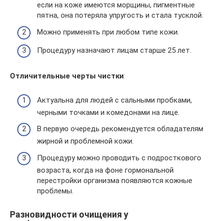
если на коже имеются морщины, пигментные
пятна, она потеряла упругость и стала тусклой.
Можно применять при любом типе кожи.
Процедуру назначают лицам старше 25 лет.
Отличительные черты чистки
:
Актуальна для людей с сальными пробками,
черными точками и комедонами на лице.
В первую очередь рекомендуется обладателям
жирной и проблемной кожи.
Процедуру можно проводить с подросткового
возраста, когда на фоне гормональной
перестройки организма появляются кожные
проблемы.
Разновидности очищения у