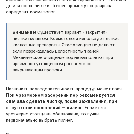
до или после чистки. Точнее промежуток разрыва
определит косметолог.
Внимание!
Существует вариант «закрытия»
чистки пилингом. Косметологи используют легкие
кислотные препараты. Эксфолиацию не делают,
если повреждалась целостность тканей.
Механическое очищение пор не выполняют при
чрезмерно утолщенном роговом слое,
закрывающим протоки.
Назначить последовательность процедур может врач.
При чрезмерном засорении пор рекомендуется
сначала сделать чистку, после заживления, при
отсутствии воспалений — пилинг.
Если кожа
чрезмерно утолщена, обезвожена, то лучше
первоначально выбрать пилинг.