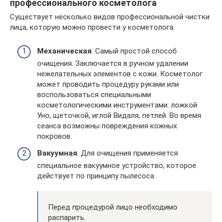
профессионального косметолога
Существует несколько видов профессиональной чистки
лица, которую можно провести у косметолога:
Механическая
. Самый простой способ
очищения. Заключается в ручном удалении
нежелательных элементов с кожи. Косметолог
может проводить процедуру руками или
воспользоваться специальными
косметологическими инструментами: ложкой
Уно, щеточкой, иглой Видаля, петлей. Во время
сеанса возможны повреждения кожных
покровов.
Вакуумная
. Для очищения применяется
специальное вакуумное устройство, которое
действует по принципу пылесоса.
Перед процедурой лицо необходимо
распарить.