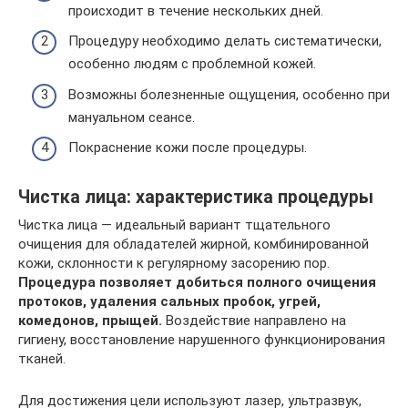
происходит в течение нескольких дней.
Процедуру необходимо делать систематически,
особенно людям с проблемной кожей.
Возможны болезненные ощущения, особенно при
мануальном сеансе.
Покраснение кожи после процедуры.
Чистка лица: характеристика процедуры
Чистка лица — идеальный вариант тщательного
очищения для обладателей жирной, комбинированной
кожи, склонности к регулярному засорению пор.
Процедура позволяет добиться полного очищения
протоков, удаления сальных пробок, угрей,
комедонов, прыщей.
Воздействие направлено на
гигиену, восстановление нарушенного функционирования
тканей.
Для достижения цели используют лазер, ультразвук,