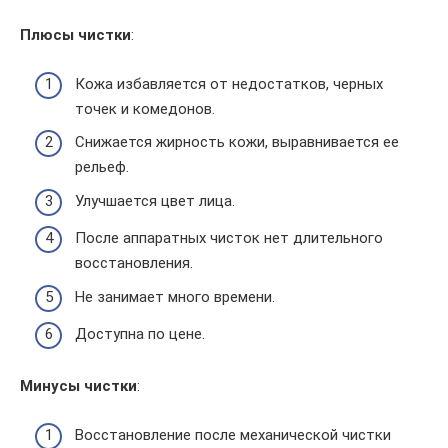
Плюсы чистки
:
Кожа избавляется от недостатков, черных
точек и комедонов.
Снижается жирность кожи, выравнивается ее
рельеф.
Улучшается цвет лица.
После аппаратных чисток нет длительного
восстановления.
Не занимает много времени.
Доступна по цене.
Минусы чистки
:
Восстановление после механической чистки