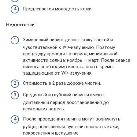
Продлевается молодость кожи.
Недостатки
:
Химический пилинг делает кожу тонкой и
чувствительной к УФ-излучению. Поэтому
процедуру проводят в период минимальной
активности солнца: ноябрь — март. После сеанса
пилинга необходимо использовать кремы
защищающие от УФ-излучения.
Стоимость в 2 раза дороже чистки.
Срединный и глубокий пилинги имеют
длительный период восстановления до
нескольких недель.
После проведения пилинга могут возникнуть
рубцы, повышенная чувствительность кожи,
покраснения и шелушение.