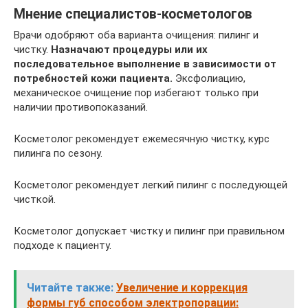
Мнение специалистов-косметологов
Врачи одобряют оба варианта очищения: пилинг и
чистку.
Назначают процедуры или их
последовательное выполнение в зависимости от
потребностей кожи пациента.
Эксфолиацию,
механическое очищение пор избегают только при
наличии противопоказаний.
Косметолог рекомендует ежемесячную чистку, курс
пилинга по сезону.
Косметолог рекомендует легкий пилинг с последующей
чисткой.
Косметолог допускает чистку и пилинг при правильном
подходе к пациенту.
Читайте также:
Увеличение и коррекция
формы губ способом электропорации: