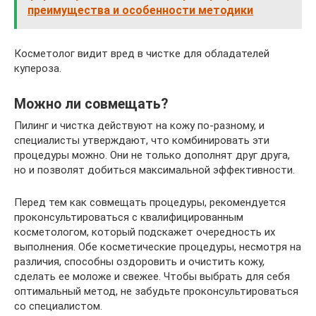
преимущества и особенности методики
Косметолог видит вред в чистке для обладателей
купероза.
Можно ли совмещать?
Пилинг и чистка действуют на кожу по-разному, и
специалисты утверждают, что комбинировать эти
процедуры можно. Они не только дополнят друг друга,
но и позволят добиться максимальной эффективности.
Перед тем как совмещать процедуры, рекомендуется
проконсультироваться с квалифицированным
косметологом, который подскажет очередность их
выполнения. Обе косметические процедуры, несмотря на
различия, способны оздоровить и очистить кожу,
сделать ее моложе и свежее. Чтобы выбрать для себя
оптимальный метод, не забудьте проконсультироваться
со специалистом.