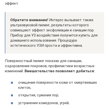
эффект.
Обратите внимание!
Интерес вызывает также
ультразвуковой пилинг, результаты которого
совмещают эффект эксфолиации и санации пор.
Прибор для УЗ воздействия получится купить для
домашнего использования. Процедура
эстетического УЗИ проста и эффективна.
Поверхностный пилинг показан для санации,
оздоровления покровов, профилактики возрастных
изменений.
Вмешательство позволяет добиться:
очищения поверхности кожи от омертвевших
клеток;
открытия, сужения пор;
устранения комедонов, угрей;