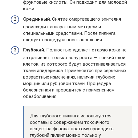
фруктовые кислоты. Он подходит для молодой
кожи.
Срединный
. Снятие омертвевшего эпителия
происходит аппаратным методом и
специальными средствами. После пилинга
следует процедура восстановления.
Глубокий
. Полностью удаляет старую кожу, не
затрагивает только зону роста — тонкий слой
клеток, из которого будут восстанавливаться
ткани эпидермиса. Применяется при серьезных
возрастных изменениях, наличии глубоких
морщин или рубцовой ткани. Процедура
болезненная и проводится с применением
обезболивания.
Для глубокого пилинга используются
составы с содержанием токсичного
вещества фенола, поэтому проводить
глубокий пилинг можно только у