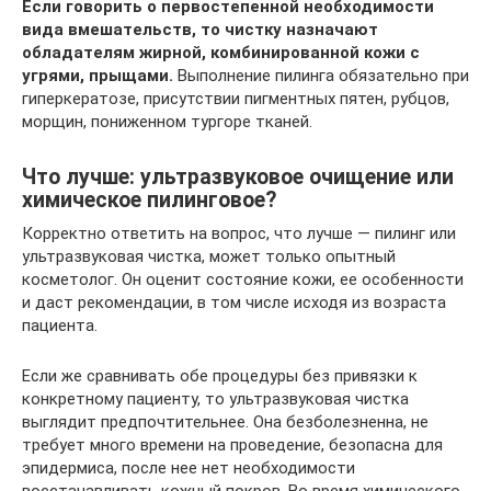
Если говорить о первостепенной необходимости
вида вмешательств, то чистку назначают
обладателям жирной, комбинированной кожи с
угрями, прыщами.
Выполнение пилинга обязательно при
гиперкератозе, присутствии пигментных пятен, рубцов,
морщин, пониженном тургоре тканей.
Что лучше: ультразвуковое очищение или
химическое пилинговое?
Корректно ответить на вопрос, что лучше — пилинг или
ультразвуковая чистка, может только опытный
косметолог. Он оценит состояние кожи, ее особенности
и даст рекомендации, в том числе исходя из возраста
пациента.
Если же сравнивать обе процедуры без привязки к
конкретному пациенту, то ультразвуковая чистка
выглядит предпочтительнее. Она безболезненна, не
требует много времени на проведение, безопасна для
эпидермиса, после нее нет необходимости