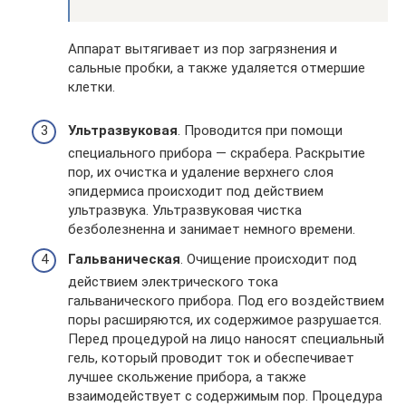
Аппарат вытягивает из пор загрязнения и
сальные пробки, а также удаляется отмершие
клетки.
Ультразвуковая
. Проводится при помощи
специального прибора — скрабера. Раскрытие
пор, их очистка и удаление верхнего слоя
эпидермиса происходит под действием
ультразвука. Ультразвуковая чистка
безболезненна и занимает немного времени.
Гальваническая
. Очищение происходит под
действием электрического тока
гальванического прибора. Под его воздействием
поры расширяются, их содержимое разрушается.
Перед процедурой на лицо наносят специальный
гель, который проводит ток и обеспечивает
лучшее скольжение прибора, а также
взаимодействует с содержимым пор. Процедура