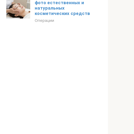
фото естественных и
натуральных
косметических средств
Операции