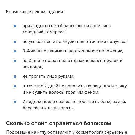
Возможные рекомендации:
прикладывать к обработанной зоне лица
холодный компресс;
не улыбаться и не хмуриться в течение получаса;
3-4 часа не занимать вертикальное положение;
на 3 дня отказаться от физических нагрузок и
наклонов;
не трогать лицо руками;
в течение 2 дней не наносить на лицо косметику
и не сушить волосы горячим феном;
2 недели после сеанса не посещать бани, сауны,
бассейны и не загорать.
Сколько стоит отравиться ботоксом
Подсевшие на иглу оставляют у косметолога серьезные