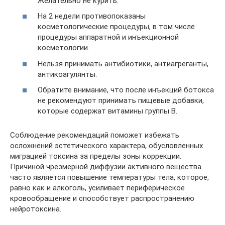
Желательно не курить.
На 2 недели противопоказаны
косметологические процедуры, в том числе
процедуры аппаратной и инъекционной
косметологии.
Нельзя принимать антибиотики, антиагреганты,
антикоагулянты.
Обратите внимание, что после инъекций ботокса
не рекомендуют принимать пищевые добавки,
которые содержат витамины группы В.
Соблюдение рекомендаций поможет избежать
осложнений эстетического характера, обусловленных
миграцией токсина за пределы зоны коррекции.
Причиной чрезмерной диффузии активного вещества
часто является повышение температуры тела, которое,
равно как и алкоголь, усиливает периферическое
кровообращение и способствует распространению
нейротоксина.