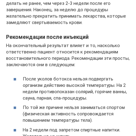
делать не ранее, чем через 2-3 недели после его
завершения. Наконец, за неделю до процедуры
желательно прекратить принимать лекарства, которые
замедляют свертываемость крови.
Рекомендации после инъекций
На окончательный результат влияет и то, насколько
ответственно пациент относится к рекомендациям
восстановительного периода. Рекомендации эти просты,
заключаются они в следующем:
После уколов ботокса нельзя подвергать
организм действию высокой температуры. На 2
недели противопоказан солярий, горячие ванны,
сауна, парная, спа-процедуры.
По той же причине нельзя заниматься спортом
(физическая активность сопровождается
повышением температуры тела).
На 2 недели под запретом спиртные напитки.