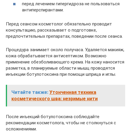
перед лечением гипергидроза не пользоваться
антиперспирантами.
Перед сеансом косметолог обязательно проводит
консультацию, рассказывает о подготовке,
предпочтительных препаратах, поведении после сеанса.
Процедура занимает около получаса. Удаляется макияж,
кожа обрабатывается антисептиком. Возможно
применение обезболивающего крема. На кожу наносится
разметка, в планируемые области мышц проводятся
инъекции ботулотоксина при помощи шприца и иглы.
Читайте также:
Утонченная техника
косметического шва: незримые нити
После инъекций ботулотоксина соблюдайте
рекомендации косметолога, чтобы не столкнуться с
осложнениями.