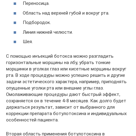
Переносица.
Область над верхней губой и вокруг рта.
Подбородок.
Линия нижней челюсти.
Шея.
С помощью инъекций ботокса можно разгладить
горизонтальные морщины на лбу, убрать тонкие
морщинки в уголках глаз или кисетные морщины вокруг
рта. В ходе процедуры можно успешно решить и другие
задачи эстетического характера, например, приподнять
опущенные уголки рта или внешние углы глаз.
Омолаживающие процедуры дают быстрый эффект,
сохраняется он в течение 4-8 месяцев. Как долго будет
держаться результат, зависит от выбранного для
коррекции препарата ботулотоксина и индивидуальных
особенностей пациента.
Вторая область применения ботулотоксина в