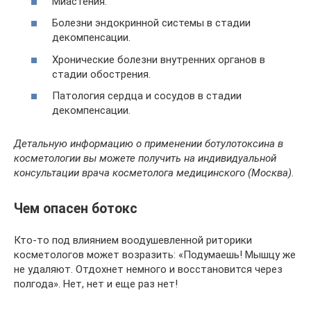
Миастения.
Болезни эндокринной системы в стадии
декомпенсации.
Хронические болезни внутренних органов в
стадии обострения.
Патология сердца и сосудов в стадии
декомпенсации.
Детальную информацию о применении ботулотоксина в
косметологии вы можете получить на индивидуальной
консультации врача косметолога медицинского (Москва).
Чем опасен ботокс
Кто-то под влиянием воодушевленной риторики
косметологов может возразить: «Подумаешь! Мышцу же
не удаляют. Отдохнет немного и восстановится через
полгода». Нет, нет и еще раз нет!