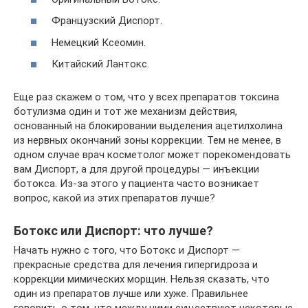
Французский Диспорт.
Немецкий Ксеомин.
Китайский Лантокс.
Еще раз скажем о том, что у всех препаратов токсина
ботулизма один и тот же механизм действия,
основанный на блокировании выделения ацетилхолина
из нервных окончаний зоны коррекции. Тем не менее, в
одном случае врач косметолог может порекомендовать
вам Диспорт, а для другой процедуры — инъекции
ботокса. Из-за этого у пациента часто возникает
вопрос, какой из этих препаратов лучше?
Ботокс или Диспорт: что лучше?
Начать нужно с того, что Ботокс и Диспорт —
прекрасные средства для лечения гипергидроза и
коррекции мимических морщин. Нельзя сказать, что
один из препаратов лучше или хуже. Правильнее