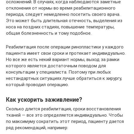
осложнений. В случаях, когда наблюдаются заметные
отклонения от нормы во время реабилитационного
периода, следует немедленно посетить своего врача.
Это может быть длительная отечность, выделения из
носа на поздних стадиях, повышение температуры,
общая болезненность и тому подобное.
Реабилитация после операции ринопластики у каждого
пациента имеет свои сроки и протекает индивидуально.
Но все же есть некий вариант нормы, выход за рамки
которого является достаточным поводом для
консультации у специалиста. Поэтому при любых
нестандартных ситуациях лучше обратиться к хирургу,
который проводил операцию.
Как ускорить заживление?
Сколько длится реабилитация, сроки восстановления
тканей — все это определяется индивидуально. Чтобы
по максимуму сократить этот период, пациенту дается
ряд рекомендаций, например: