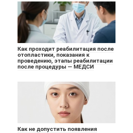
Как проходит реабилитация после
отопластики, показания к
проведению, этапы реабилитации
после процедуры — МЕДСИ
Как не допустить появления