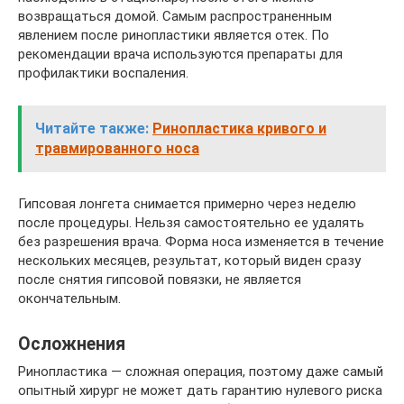
возвращаться домой. Самым распространенным
явлением после ринопластики является отек. По
рекомендации врача используются препараты для
профилактики воспаления.
Читайте также:
Ринопластика кривого и
травмированного носа
Гипсовая лонгета снимается примерно через неделю
после процедуры. Нельзя самостоятельно ее удалять
без разрешения врача. Форма носа изменяется в течение
нескольких месяцев, результат, который виден сразу
после снятия гипсовой повязки, не является
окончательным.
Осложнения
Ринопластика — сложная операция, поэтому даже самый
опытный хирург не может дать гарантию нулевого риска