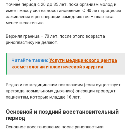
точнее период с 20 до 35 лет, пока организм молод и
имеет массу сил на восстановление. С 40 лет процессы
заживления и регенерации замедляются – пластика
менее желательна.
Верхняя граница – 70 лет, после этого возраста
ринопластику не делают.
Читайте также:
Услуги медицинского центра
косметологии и пластической хирургии
Редко и по медицинским показаниям (если существует
преграда нормальному дыханию) операции проводят
пациентам, которые младше 16 лет.
Основной и поздний восстановительный
период
Основное восстановление после ринопластики