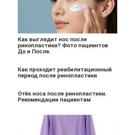
Как выглядит нос после
ринопластики? Фото пациентов
До и После.
Как проходит реабилитационный
период после ринопластики
Отёк носа после ринопластики.
Рекомендации пациентам