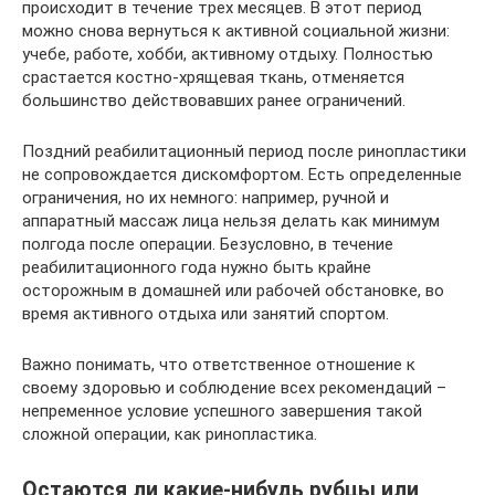
происходит в течение трех месяцев. В этот период
можно снова вернуться к активной социальной жизни:
учебе, работе, хобби, активному отдыху. Полностью
срастается костно-хрящевая ткань, отменяется
большинство действовавших ранее ограничений.
Поздний реабилитационный период после ринопластики
не сопровождается дискомфортом. Есть определенные
ограничения, но их немного: например, ручной и
аппаратный массаж лица нельзя делать как минимум
полгода после операции. Безусловно, в течение
реабилитационного года нужно быть крайне
осторожным в домашней или рабочей обстановке, во
время активного отдыха или занятий спортом.
Важно понимать, что ответственное отношение к
своему здоровью и соблюдение всех рекомендаций –
непременное условие успешного завершения такой
сложной операции, как ринопластика.
Остаются ли какие-нибудь рубцы или