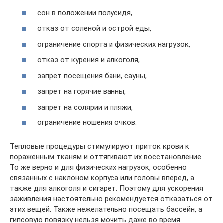
сон в положении полусидя,
отказ от соленой и острой еды,
ограничение спорта и физических нагрузок,
отказ от курения и алкоголя,
запрет посещения бани, сауны,
запрет на горячие ванны,
запрет на солярии и пляжи,
ограничение ношения очков.
Тепловые процедуры стимулируют приток крови к
пораженным тканям и оттягивают их восстановление.
То же верно и для физических нагрузок, особенно
связанных с наклоном корпуса или головы вперед, а
также для алкоголя и сигарет. Поэтому для ускорения
заживления настоятельно рекомендуется отказаться от
этих вещей. Также нежелательно посещать бассейн, а
гипсовую повязку нельзя мочить даже во время