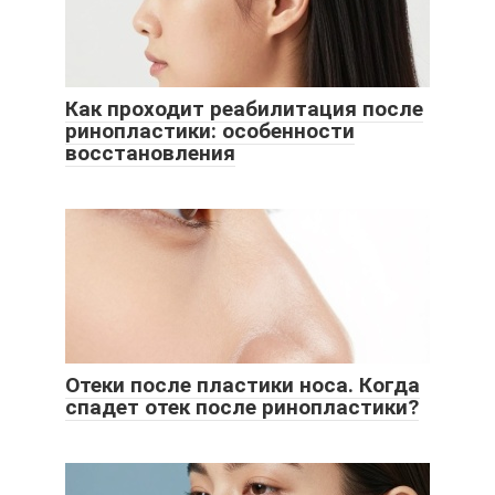
Как проходит реабилитация после
ринопластики: особенности
восстановления
Отеки после пластики носа. Когда
спадет отек после ринопластики?