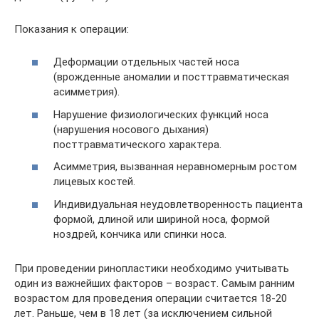
Показания к операции:
Деформации отдельных частей носа
(врожденные аномалии и посттравматическая
асимметрия).
Нарушение физиологических функций носа
(нарушения носового дыхания)
посттравматического характера.
Асимметрия, вызванная неравномерным ростом
лицевых костей.
Индивидуальная неудовлетворенность пациента
формой, длиной или шириной носа, формой
ноздрей, кончика или спинки носа.
При проведении ринопластики необходимо учитывать
один из важнейших факторов – возраст. Самым ранним
возрастом для проведения операции считается 18-20
лет. Раньше, чем в 18 лет (за исключением сильной