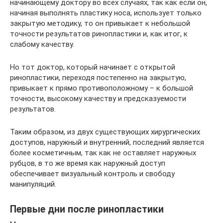
начинающему доктору во всех случаях, так как если он,
начиная выполнять пластику носа, использует только
закрытую методику, то он привыкает к небольшой
точности результатов ринопластики и, как итог, к
слабому качеству.
Но тот доктор, который начинает с открытой
ринопластики, переходя постепенно на закрытую,
привыкает к прямо противоположному – к большой
точности, высокому качеству и предсказуемости
результатов.
Таким образом, из двух существующих хирургических
доступов, наружный и внутренний, последний является
более косметичным, так как не оставляет наружных
рубцов, в то же время как наружный доступ
обеспечивает визуальный контроль и свободу
манипуляций.
Первые дни после ринопластики