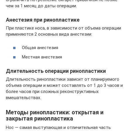
чем за 1 месяц до даты операции.
Анестезия при ринопластике
При пластике носа, в зависимости от объема операции
применяются 2 основных вида анестезии:
Общая анестезия
Местная анестезия
Длительность операции ринопластики
Длительность ринопластики зависит от планируемого
объема операции и может составлять от 1 до 3 часов и
более часов при сложных реконструктивных
вмешательствах.
Методы ринопластики: открытая и
закрытая ринопластика
Нос — самая выступающая и отличительная часть