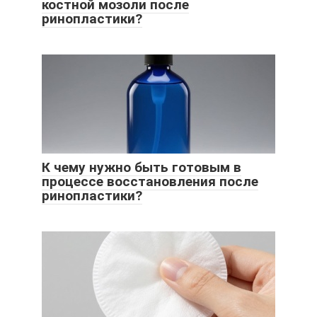
костной мозоли после
ринопластики?
К чему нужно быть готовым в
процессе восстановления после
ринопластики?