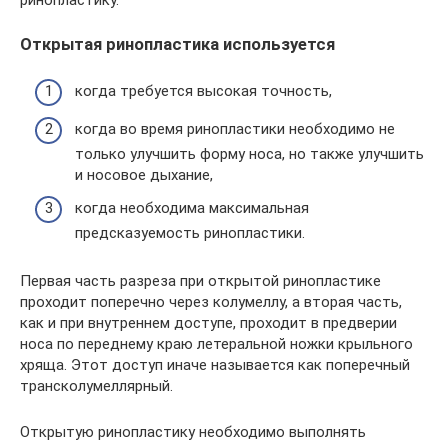
Открытая ринопластика используется
когда требуется высокая точность,
когда во время ринопластики необходимо не
только улучшить форму носа, но также улучшить
и носовое дыхание,
когда необходима максимальная
предсказуемость ринопластики.
Первая часть разреза при открытой ринопластике
проходит поперечно через колумеллу, а вторая часть,
как и при внутреннем доступе, проходит в предверии
носа по переднему краю летеральной ножки крыльного
хряща. Этот доступ иначе называется как поперечный
трансколумеллярный.
Открытую ринопластику необходимо выполнять