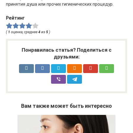
принятия душа или прочих гигиенических процедур.
Рейтинг
(
1
оценка, среднее
4
из
5
)
Понравилась статья? Поделиться с
друзьями:
Вам также может быть интересно