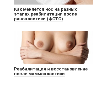
Как меняется нос на разных
этапах реабилитации после
ринопластики (ФОТО)
Реабилитация и восстановление
после маммопластики