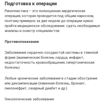
Подготовка к операции
Ринопластика – это полноценная хирургическая
операция, которая проводится под общим наркозом,
поэтому примерно за две недели до операции нужно
пройти медицинское обследование: сдать необходимые
анализы и осмотр специалистов
Противопоказания
Заболевания сердечно-сосудистой системы в тяжелой
форме (ишемическая болезнь сердца, инфаркт,
недостаточность кровообращения, гипертоническая
болезнь)
Любые хронические заболевания в стадии обострения
или декомпенсации (язвенная болезнь, бронхит,
пиелонефрит, сахарный диабет и др.)
Онкологические заболевания