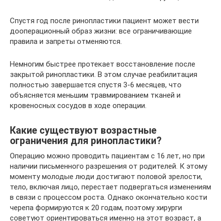
Спустя год после ринопластики пациент может вести
дооперационный образ жизни: все ограничивающие
правила и запреты отменяются.
Немногим быстрее протекает восстановление после
закрытой ринопластики. В этом случае реабилитация
полностью завершается спустя 3-6 месяцев, что
объясняется меньшим травмированием тканей и
кровеносных сосудов в ходе операции.
Какие существуют возрастные
ограничения для ринопластики?
Операцию можно проводить пациентам с 16 лет, но при
наличии письменного разрешения от родителей. К этому
моменту молодые люди достигают половой зрелости,
тело, включая лицо, перестает подвергаться изменениям
в связи с процессом роста. Однако окончательно кости
черепа формируются к 20 годам, поэтому хирурги
советуют ориентироваться именно на этот возраст, а