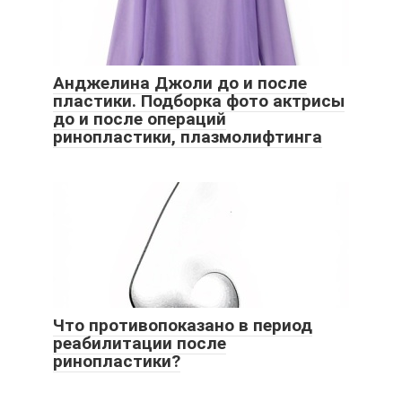
Анджелина Джоли до и после
пластики. Подборка фото актрисы
до и после операций
ринопластики, плазмолифтинга
Что противопоказано в период
реабилитации после
ринопластики?