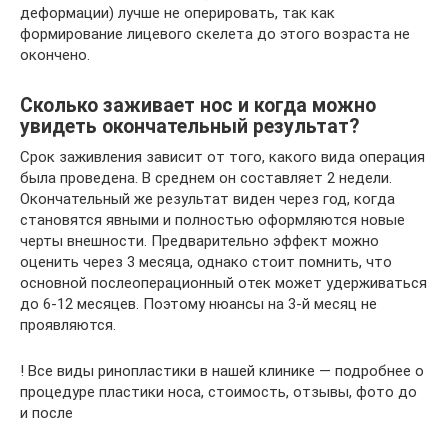
деформации) лучше не оперировать, так как
формирование лицевого скелета до этого возраста не
окончено.
Сколько заживает нос и когда можно
увидеть окончательный результат?
Срок заживления зависит от того, какого вида операция
была проведена. В среднем он составляет 2 недели.
Окончательный же результат виден через год, когда
становятся явными и полностью оформляются новые
черты внешности. Предварительно эффект можно
оценить через 3 месяца, однако стоит помнить, что
основной послеоперационный отек может удерживаться
до 6-12 месяцев. Поэтому нюансы на 3-й месяц не
проявляются.
! Все виды ринопластики в нашей клинике — подробнее о
процедуре пластики носа, стоимость, отзывы, фото до
и после