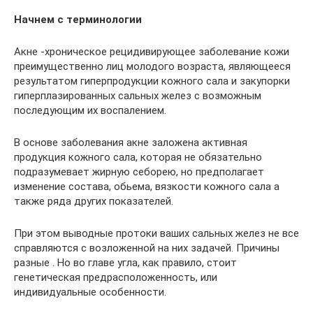
Начнем с терминологии
Акне -хроническое рецидивирующее заболевание кожи
преимущественно лиц молодого возраста, являющееся
результатом гиперпродукции кожного сала и закупорки
гиперплазированных сальных желез с возможным
последующим их воспалением.
В основе заболевания акне заложена активная
продукция кожного сала, которая не обязательно
подразумевает жирную себорею, но предполагает
изменение состава, обьема, вязкости кожного сала а
также ряда других показателей.
При этом выводные протоки ваших сальных желез не все
справляются с возложенной на них задачей. Причины
разные . Но во главе угла, как правило, стоит
генетическая предрасположенность, или
индивидуальные особенности.