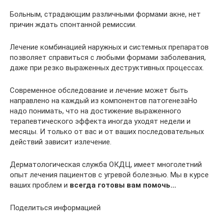
Больным, страдающим различными формами акне, нет
причин ждать спонтанной ремиссии.
Лечение комбинацией наружных и системных препаратов
позволяет справиться с любыми формами заболевания,
даже при резко выраженных деструктивных процессах.
Современное обследование и лечение может быть
направлено на каждый из компонентов патогенезаНо
надо понимать, что на достижение выраженного
терапевтического эффекта иногда уходят недели и
месяцы. И только от вас и от ваших последовательных
действий зависит излечение.
Дерматологическая служба ОКДЦ, имеет многолетний
опыт лечения пациентов с угревой болезнью. Мы в курсе
ваших проблем и
всегда готовы вам помочь…
Поделиться информацией