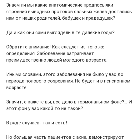
Знаем ли мы какие анатомические предпосылки
строения выводных протоков сальных желез достались
нам от наших родителей, бабушек и прадедушек?
Да и как они сами выглядели в те далекие годы?
Обратите внимание! Как следует из того же
определения: Заболевание затрагивает
преимущественно людей молодого возраста
Иными словами, этого заболевания не было у вас до
периода полового созревания. Не будет и в пенсионном
возрасте.
Значит, с кажете вы, все дело в гормональном фоне?… И
этот фон у вас какой то не такой?
В ряде случаев- так и есть!
Но большая часть пациентов с акне, демонстрируют