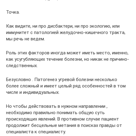
Точка.
Как видите, ни про дисбактери, ни про экологию, или
иммунитет с патологией желудочно-кишечного тракта,
мы речь не ведем.
Роль этих факторов иногда может иметь место, именно,
как усугубляющих течение болезни, но никак не причино-
следственных.
Безусловно . Патогенез угревой болезни несколько
более сложный и имеет целый ряд особенностей в том
числе и индивидуальных.
Но чтобы действовать в нужном направлении ,
необходимо правильно понимать общую суть
происходящих явлений. В противном случае пациент
продолжит бесцельные метания в поисках правды от
специалиста к специалисту.