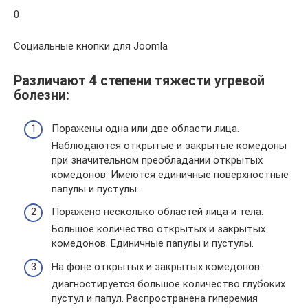
0
Социальные кнопки для Joomla
Различают 4 степени тяжести угревой
болезни:
Поражены одна или две области лица.
Наблюдаются открытые и закрытые комедоны
при значительном преобладании открытых
комедонов. Имеются единичные поверхностные
папулы и пустулы.
Поражено несколько областей лица и тела.
Большое количество открытых и закрытых
комедонов. Единичные папулы и пустулы.
На фоне открытых и закрытых комедонов
диагностируется большое количество глубоких
пустул и папул. Распространена гиперемия