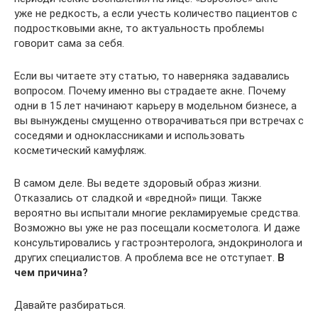
уже не редкость, а если учесть количество пациентов с
подростковыми акне, то актуальность проблемы
говорит сама за себя.
Если вы читаете эту статью, то наверняка задавались
вопросом. Почему именно вы страдаете акне. Почему
одни в 15 лет начинают карьеру в модельном бизнесе, а
вы вынуждены смущенно отворачиваться при встречах с
соседями и одноклассниками и использовать
косметический камуфляж.
В самом деле. Вы ведете здоровый образ жизни.
Отказались от сладкой и «вредной» пищи. Также
вероятно вы испытали многие рекламируемые средства.
Возможно вы уже не раз посещали косметолога. И даже
консультировались у гастроэнтеролога, эндокринолога и
других специалистов. А проблема все не отступает.
В
чем причина?
Давайте разбираться.