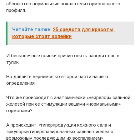
абсолютно нормальные показатели гормонального
профиля.
Читайте также:
25 средств для красоты,
которые стоят копейки
И бесконечные поиски причин опять заводят вас в
тупик.
Но давайте вернемся ко второй части нашего
определения.
Что же происходит с анатомически «незрелой» сальной
железой при ее стимуляции вашими «нормальными»
гормонами?
А происходит: «гиперпродукция кожного сала и
закупорки гиперплазированных сальных желез с
возможным последующим их воспалением»