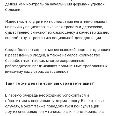
делом, чем контроль за начальными формами угревой
болезни.
Известно, что угри и их последствия негативно влияют
на психику пациентов, вызывая тревогу и депрессию,
существенно снижают их самооценку и качество жизни,
способствуют развитию социальной дезадаптации.
Среди больных акне отмечен высокий процент одиноких
и разведенных людей, а также немалое количество
безработных, так как многие современные
работодатели предъявляют повышенные требования к
внешнему виду своих сотрудников
Так что же делать если вы страдаете акне?
В первую очередь необходимо успокоиться и
обратиться к специалисту-дерматологу. В некоторых
случаях, может также понадобиться консультации
других специалистов – гинеколога или эндокринолога