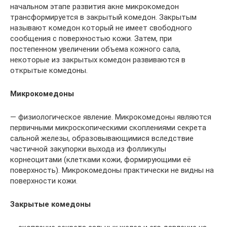
начальном этапе развития акне микрокомедон
трансформируется в закрытый комедон. Закрытым
называют комедон который не имеет свободного
сообщения с поверхностью кожи. Затем, при
постепенном увеличении объема кожного сала,
некоторые из закрытых комедон развиваются в
открытые комедоны.
Микрокомедоны
— физиологическое явление. Микрокомедоны являются
первичными микроскопическими скоплениями секрета
сальной железы, образовывающимися вследствие
частичной закупорки выхода из фолликулы
корнеоцитами (клетками кожи, формирующими её
поверхность). Микрокомедоны практически не видны на
поверхности кожи.
Закрытые комедоны