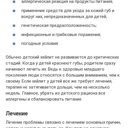
аллергическая реакция на продукты питания;
применение средств для ухода за кожей губ и
вокруг них, непредназначенных для детей;
генетическая предрасположенность;
инфекционные и грибковые поражения;
погодные условия.
Обычно детский хейлит не развивается до критических
стадий. Когда у детей краснеют губы, родители сразу
начинают лечить их. Ведь к здоровью младшего
поколения люди относятся с большим вниманием, чем к
своему. Если хейлит у детей все же требует лечения,
терапия не затягивается дольше, чем на несколько
недель. Главное, убрать из детского рациона все
аллергены и сбалансировать питание.
Лечение
Лечение проблемы связано с лечением основных причин,