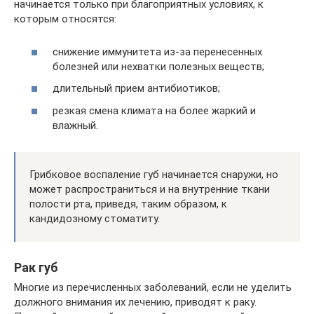
начинается только при благоприятных условиях, к
которым относятся:
снижение иммунитета из-за перенесенных
болезней или нехватки полезных веществ;
длительный прием антибиотиков;
резкая смена климата на более жаркий и
влажный.
Грибковое воспаление губ начинается снаружи, но
может распространиться и на внутренние ткани
полости рта, приведя, таким образом, к
кандидозному стоматиту.
Рак губ
Многие из перечисленных заболеваний, если не уделить
должного внимания их лечению, приводят к раку.