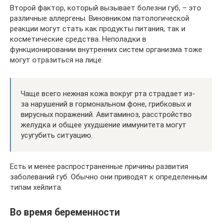
Второй фактор, который вызывает болезни губ, – это
различные аллергены. Виновником патологической
реакции могут стать как продукты питания, так и
косметические средства. Неполадки в
функционировании внутренних систем организма тоже
могут отразиться на лице.
Чаще всего нежная кожа вокруг рта страдает из-
за нарушений в гормональном фоне, грибковых и
вирусных поражений. Авитаминоз, расстройство
желудка и общее ухудшение иммунитета могут
усугубить ситуацию.
Есть и менее распространенные причины развития
заболеваний губ. Обычно они приводят к определенным
типам хейлита.
Во время беременности