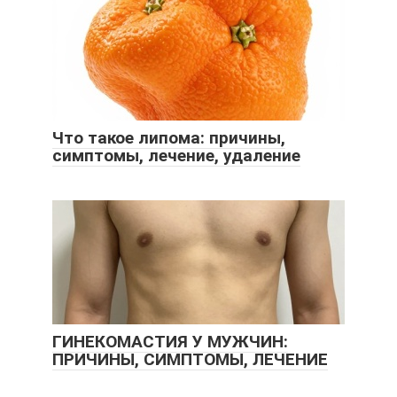
Что такое липома: причины,
симптомы, лечение, удаление
ГИНЕКОМАСТИЯ У МУЖЧИН:
ПРИЧИНЫ, СИМПТОМЫ, ЛЕЧЕНИЕ