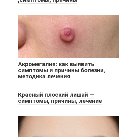
Акромегалия: как выявить
симптомы и причины болезни,
методика лечения
Красный плоский лишай —
симптомы, причины, лечение