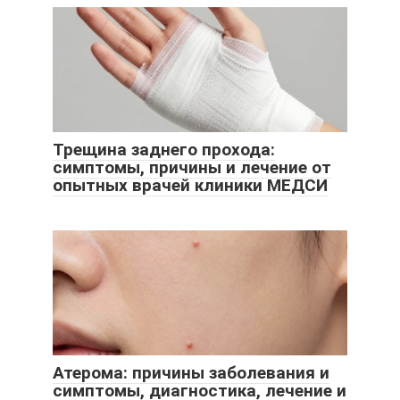
Трещина заднего прохода:
симптомы, причины и лечение от
опытных врачей клиники МЕДСИ
Атерома: причины заболевания и
симптомы, диагностика, лечение и