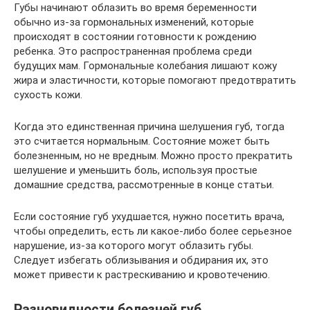
Губы начинают облазить во время беременности
обычно из-за гормональных изменений, которые
происходят в состоянии готовности к рождению
ребенка. Это распространенная проблема среди
будущих мам. Гормональные колебания лишают кожу
жира и эластичности, которые помогают предотвратить
сухость кожи.
Когда это единственная причина шелушения губ, тогда
это считается нормальным. Состояние может быть
болезненным, но не вредным. Можно просто прекратить
шелушение и уменьшить боль, используя простые
домашние средства, рассмотренные в конце статьи.
Если состояние губ ухудшается, нужно посетить врача,
чтобы определить, есть ли какое-либо более серьезное
нарушение, из-за которого могут облазить губы.
Следует избегать облизывания и обдирания их, это
может привести к растрескиванию и кровотечению.
Разновидности болезней губ