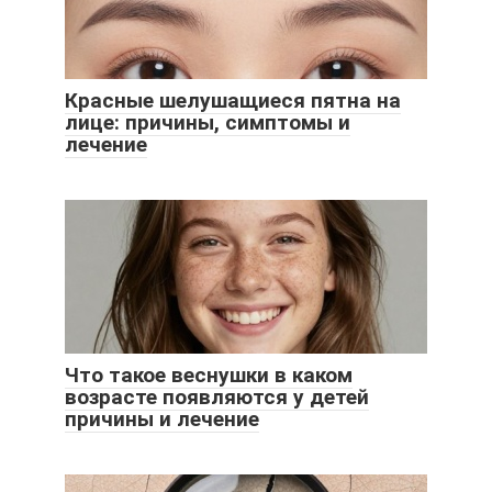
Красные шелушащиеся пятна на
лице: причины, симптомы и
лечение
Что такое веснушки в каком
возрасте появляются у детей
причины и лечение