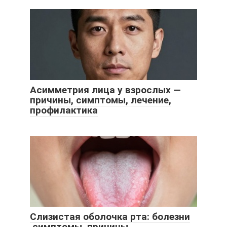
Асимметрия лица у взрослых —
причины, симптомы, лечение,
профилактика
Слизистая оболочка рта: болезни
,симптомы, причины