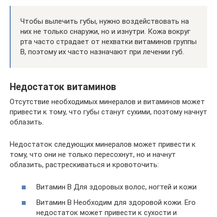
Чтобы вылечить губы, нужно воздействовать на
них не только снаружи, но и изнутри. Кожа вокруг
рта часто страдает от нехватки витаминов группы
B, поэтому их часто назначают при лечении губ.
Недостаток витаминов
Отсутствие необходимых минералов и витаминов может
привести к тому, что губы станут сухими, поэтому начнут
облазить.
Недостаток следующих минералов может привести к
тому, что они не только пересохнут, но и начнут
облазить, растрескиваться и кровоточить:
Витамин B Для здоровых волос, ногтей и кожи
Витамин B Необходим для здоровой кожи. Его
недостаток может привести к сухости и