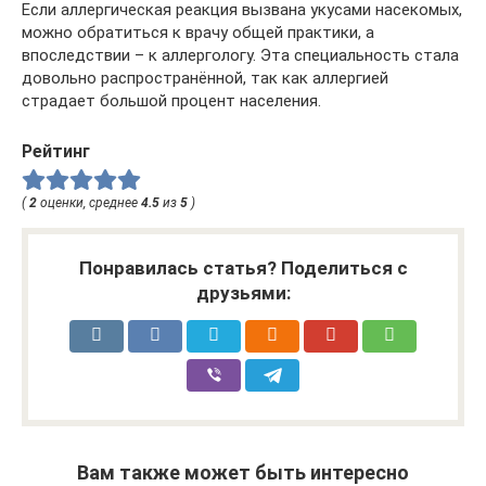
Если аллергическая реакция вызвана укусами насекомых,
можно обратиться к врачу общей практики, а
впоследствии – к аллергологу. Эта специальность стала
довольно распространённой, так как аллергией
страдает большой процент населения.
Рейтинг
(
2
оценки, среднее
4.5
из
5
)
Понравилась статья? Поделиться с
друзьями:
Вам также может быть интересно