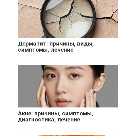
Дерматит: причины, виды,
симптомы, лечение
Акне: причины, симптомы,
диагностика, лечение