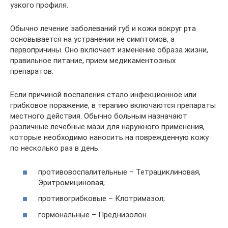
узкого профиля.
Обычно лечение заболеваний губ и кожи вокруг рта
основывается на устранении не симптомов, а
первопричины. Оно включает изменение образа жизни,
правильное питание, прием медикаментозных
препаратов.
Если причиной воспаления стало инфекционное или
грибковое поражение, в терапию включаются препараты
местного действия. Обычно больным назначают
различные лечебные мази для наружного применения,
которые необходимо наносить на поврежденную кожу
по несколько раз в день:
противовоспалительные – Тетрациклиновая,
Эритромициновая;
противогрибковые – Клотримазол;
гормональные – Преднизолон.