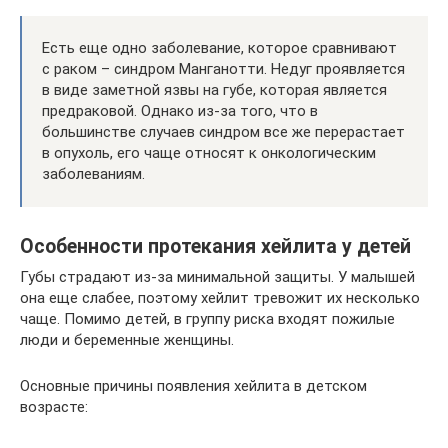
Есть еще одно заболевание, которое сравнивают
с раком – синдром Манганотти. Недуг проявляется
в виде заметной язвы на губе, которая является
предраковой. Однако из-за того, что в
большинстве случаев синдром все же перерастает
в опухоль, его чаще относят к онкологическим
заболеваниям.
Особенности протекания хейлита у детей
Губы страдают из-за минимальной защиты. У малышей
она еще слабее, поэтому хейлит тревожит их несколько
чаще. Помимо детей, в группу риска входят пожилые
люди и беременные женщины.
Основные причины появления хейлита в детском
возрасте: