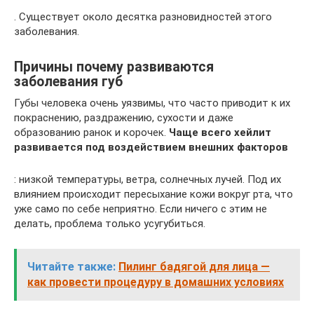
. Существует около десятка разновидностей этого
заболевания.
Причины почему развиваются
заболевания губ
Губы человека очень уязвимы, что часто приводит к их
покраснению, раздражению, сухости и даже
образованию ранок и корочек.
Чаще всего хейлит
развивается под воздействием внешних факторов
: низкой температуры, ветра, солнечных лучей. Под их
влиянием происходит пересыхание кожи вокруг рта, что
уже само по себе неприятно. Если ничего с этим не
делать, проблема только усугубиться.
Читайте также:
Пилинг бадягой для лица —
как провести процедуру в домашних условиях