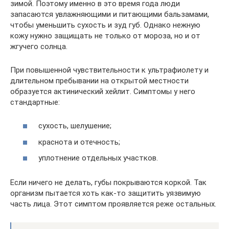
зимой. Поэтому именно в это время года люди
запасаются увлажняющими и питающими бальзамами,
чтобы уменьшить сухость и зуд губ. Однако нежную
кожу нужно защищать не только от мороза, но и от
жгучего солнца.
При повышенной чувствительности к ультрафиолету и
длительном пребывании на открытой местности
образуется актинический хейлит. Симптомы у него
стандартные:
сухость, шелушение;
краснота и отечность;
уплотнение отдельных участков.
Если ничего не делать, губы покрываются коркой. Так
организм пытается хоть как-то защитить уязвимую
часть лица. Этот симптом проявляется реже остальных.