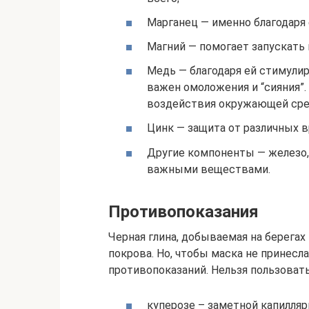
Марганец — именно благодаря 
Магний — помогает запускать
Медь — благодаря ей стимулир
важен омоложения и “сияния”.
воздействия окружающей сре
Цинк — защита от различных 
Другие компоненты — железо,
важными веществами.
Противопоказания
Черная глина, добываемая на берегах
покрова. Но, чтобы маска не принесл
противопоказаний. Нельзя пользоват
куперозе – заметной капилляр