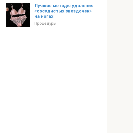
Лучшие методы удаления
«сосудистых звездочек»
на ногах
Процедуры