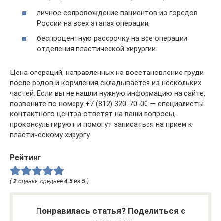
личное сопровождение пациентов из городов
России на всех этапах операции;
беспроцентную рассрочку на все операции
отделения пластической хирургии.
Цена операций, направленных на восстановление груди
после родов и кормления складывается из нескольких
частей. Если вы не нашли нужную информацию на сайте,
позвоните по номеру +7 (812) 320-70-00 — специалисты
контактного центра ответят на ваши вопросы,
проконсультируют и помогут записаться на прием к
пластическому хирургу.
Рейтинг
(
2
оценки, среднее
4.5
из
5
)
Понравилась статья? Поделиться с