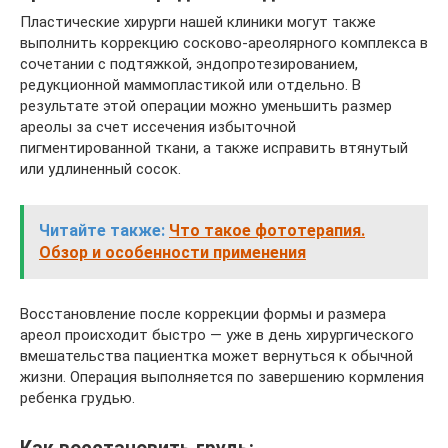
Пластические хирурги нашей клиники могут также
выполнить коррекцию сосково-ареолярного комплекса в
сочетании с подтяжкой, эндопротезированием,
редукционной маммопластикой или отдельно. В
результате этой операции можно уменьшить размер
ареолы за счет иссечения избыточной
пигментированной ткани, а также исправить втянутый
или удлиненный сосок.
Читайте также:
Что такое фототерапия.
Обзор и особенности применения
Восстановление после коррекции формы и размера
ареол происходит быстро — уже в день хирургического
вмешательства пациентка может вернуться к обычной
жизни. Операция выполняется по завершению кормления
ребенка грудью.