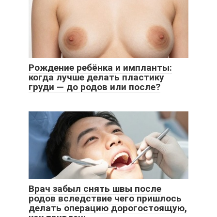
Рождение ребёнка и импланты:
когда лучше делать пластику
груди — до родов или после?
Врач забыл снять швы после
родов вследствие чего пришлось
делать операцию дорогостоящую,