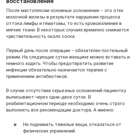
восстановления
После мастопексии основные осложнения – это отек
молочной железы в результате нарушения процесса
оттока лимфы и гематомы, то есть кровоизлияния в
мягкие ткани. В некоторых случаях временно снижается
чувствительность около соска.
Первый день после операции – обязателен постельный
режим. На следующие сутки женщине можно вставать и
немного ходить. Чтобы предотвратить развитие
инфекции обязательно назначается терапия с
применением антибиотиков.
В случае отсутствия серьезных осложнений пациентку
выписывают через одни-двое суток. В
реабилитационном периоде необходимо очень строго
выполнять все рекомендации доктора. А именно:
Не поднимать тяжелые вещи, отказаться от
физических упражнений.