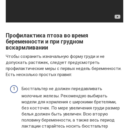
Профилактика птоза во время
беременности и при грудном
вскармливании
Чтобы сохранить изначальную форму груди и не
допускать растяжек, следует предусмотреть
профилактические меры с первых недель беременности.
Есть несколько простых правил:
Бюстгальтер не должен передавливать
молочные железы. Рекомендую выбирать
модели для кормления с широкими бретелями,
без косточек. По мере увеличения груди размер
белья должен быть увеличен. Всю вторую
половину беременности, а также весь период
лактации старайтесь носить бюстгальтер