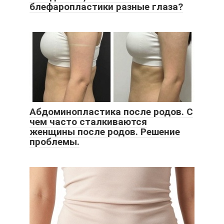
блефаропластики разные глаза?
Абдоминопластика после родов. С
чем часто сталкиваются
женщины после родов. Решение
проблемы.