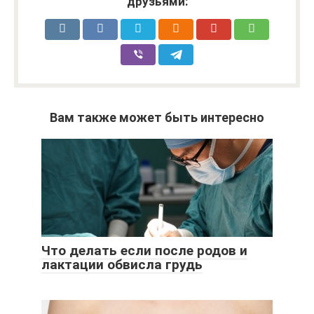
друзьями:
Вам также может быть интересно
Что делать если после родов и
лактации обвисла грудь