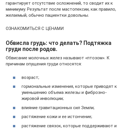
гарантирует отсутствие осложнений, то сводит их к
минимуму. Результат после мастопексии, как правило,
желаемый, обычно пациентки довольны.
ОЗНАКОМИТЬСЯ С ЦЕНАМИ
Обвисла грудь: что делать? Подтяжка
груди после родов.
Обвисание молочных желез называют «птозом». К
причинам опущения груди относятся:
возраст;
гормональные изменения, которые приводят к
уменьшению объема железы и фиброзно-
жировой инволюции;
влияние гравитационных сил Земли;
растяжение кожи и ее истончение;
растяжение связок, которые поддерживают и