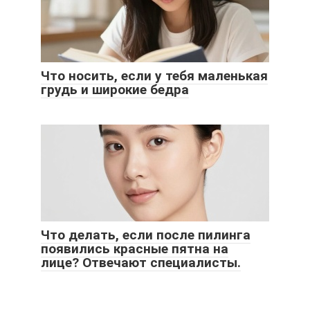
Что носить, если у тебя маленькая
грудь и широкие бедра
Что делать, если после пилинга
появились красные пятна на
лице? Отвечают специалисты.