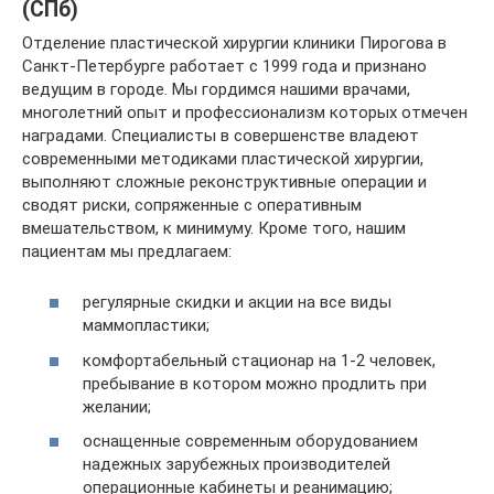
(СПб)
Отделение пластической хирургии клиники Пирогова в
Санкт-Петербурге работает с 1999 года и признано
ведущим в городе. Мы гордимся нашими врачами,
многолетний опыт и профессионализм которых отмечен
наградами. Специалисты в совершенстве владеют
современными методиками пластической хирургии,
выполняют сложные реконструктивные операции и
сводят риски, сопряженные с оперативным
вмешательством, к минимуму. Кроме того, нашим
пациентам мы предлагаем:
регулярные скидки и акции на все виды
маммопластики;
комфортабельный стационар на 1-2 человек,
пребывание в котором можно продлить при
желании;
оснащенные современным оборудованием
надежных зарубежных производителей
операционные кабинеты и реанимацию;