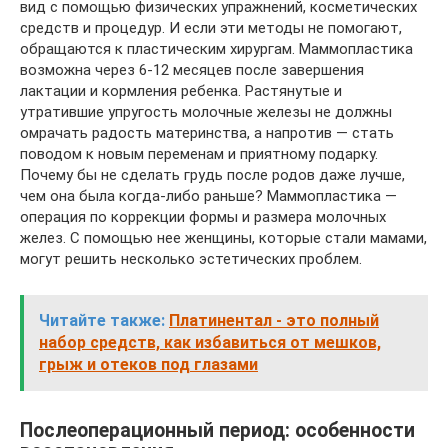
вид с помощью физических упражнений, косметических
средств и процедур. И если эти методы не помогают,
обращаются к пластическим хирургам. Маммопластика
возможна через 6-12 месяцев после завершения
лактации и кормления ребенка. Растянутые и
утратившие упругость молочные железы не должны
омрачать радость материнства, а напротив — стать
поводом к новым переменам и приятному подарку.
Почему бы не сделать грудь после родов даже лучше,
чем она была когда-либо раньше? Маммопластика —
операция по коррекции формы и размера молочных
желез. С помощью нее женщины, которые стали мамами,
могут решить несколько эстетических проблем.
Читайте также:
Платинентал - это полный
набор средств, как избавиться от мешков,
грыж и отеков под глазами
Послеоперационный период: особенности