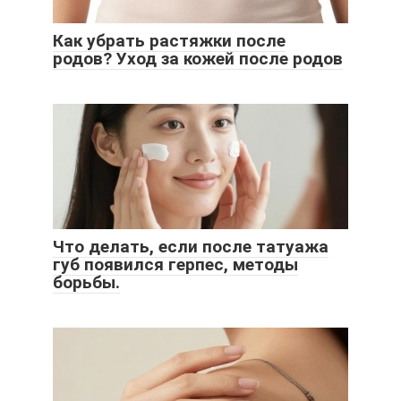
Как убрать растяжки после
родов? Уход за кожей после родов
Что делать, если после татуажа
губ появился герпес, методы
борьбы.