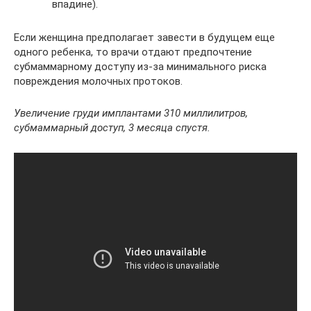
впадине).
Если женщина предполагает завести в будущем еще
одного ребенка, то врачи отдают предпочтение
субмаммарному доступу из-за минимального риска
повреждения молочных протоков.
Увеличение груди имплантами 310 миллилитров,
субмаммарный доступ, 3 месяца спустя.