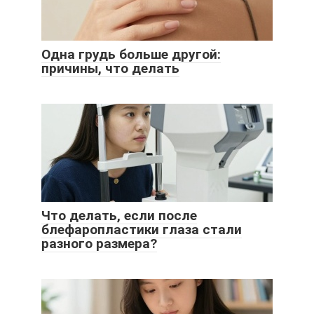
Одна грудь больше другой:
причины, что делать
Что делать, если после
блефаропластики глаза стали
разного размера?