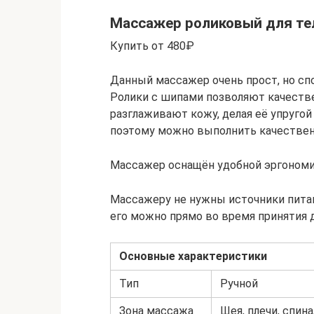
Массажер роликовый для те
Купить от 480₽
Данный массажер очень прост, но сп
Ролики с шипами позволяют качеств
разглаживают кожу, делая её упругой 
поэтому можно выполнить качественн
Массажер оснащён удобной эргономи
Массажеру не нужны источники питан
его можно прямо во время принятия 
Основные характеристики
Тип
Ручной
Зона массажа
Шея, плечи, спина