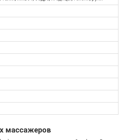
ых массажеров