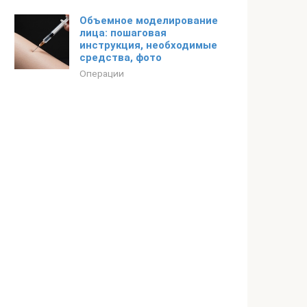
Объемное моделирование
лица: пошаговая
инструкция, необходимые
средства, фото
Операции