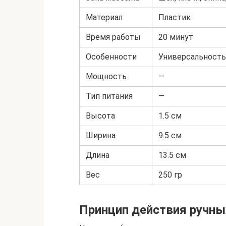
Материал
Пластик
Время работы
20 минут
Особенности
Универсальность
Мощность
—
Тип питания
—
Высота
1.5 см
Ширина
9.5 см
Длина
13.5 см
Вес
250 гр
Принцип действия ручн