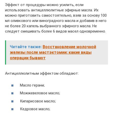
Эффект от процедуры можно усилить, если
использовать антицеллюлитные эфирные масла. Их
можно приготовить самостоятельно, взяв за основу 100
мл оливкового или виноградного масла и добавив в него
не более 20 капель выбранного эфирного масла. Не
следует смешивать более 6 видов масел одновременно.
Читайте также:
Восстановление молочной
железы после мастэктомии: какие виды
операции бывают
Антицеллюлитным эффектом обладают:
Масло герани;
Можжевеловое масло;
Кипарисовое масло;
Кедровое масло;