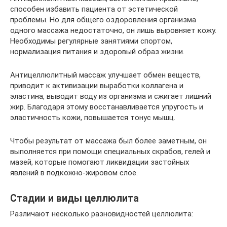
способен избавить пациента от эстетической
проблемы. Но для общего оздоровления организма
одного массажа недостаточно, он лишь выровняет кожу.
Необходимы регулярные занятиями спортом,
нормализация питания и здоровый образ жизни.
Антицеллюлитный массаж улучшает обмен веществ,
приводит к активизации выработки коллагена и
эластина, выводит воду из организма и сжигает лишний
жир. Благодаря этому восстанавливается упругость и
эластичность кожи, повышается тонус мышц.
Чтобы результат от массажа был более заметным, он
выполняется при помощи специальных скрабов, гелей и
мазей, которые помогают ликвидации застойных
явлений в подкожно-жировом слое.
Стадии и виды целлюлита
Различают несколько разновидностей целлюлита: