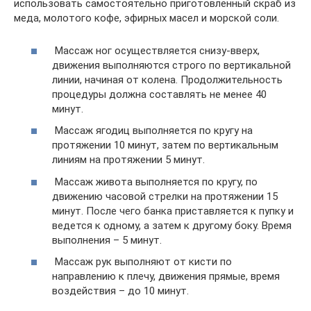
использовать самостоятельно приготовленный скраб из
меда, молотого кофе, эфирных масел и морской соли.
Массаж ног осуществляется снизу-вверх,
движения выполняются строго по вертикальной
линии, начиная от колена. Продолжительность
процедуры должна составлять не менее 40
минут.
Массаж ягодиц выполняется по кругу на
протяжении 10 минут, затем по вертикальным
линиям на протяжении 5 минут.
Массаж живота выполняется по кругу, по
движению часовой стрелки на протяжении 15
минут. После чего банка приставляется к пупку и
ведется к одному, а затем к другому боку. Время
выполнения – 5 минут.
Массаж рук выполняют от кисти по
направлению к плечу, движения прямые, время
воздействия – до 10 минут.