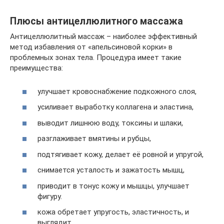
Плюсы антицеллюлитного массажа
Антицеллюлитный массаж – наиболее эффективный
метод избавления от «апельсиновой корки» в
проблемных зонах тела. Процедура имеет такие
преимущества:
улучшает кровоснабжение подкожного слоя,
усиливает выработку коллагена и эластина,
выводит лишнюю воду, токсины и шлаки,
разглаживает вмятины и рубцы,
подтягивает кожу, делает её ровной и упругой,
снимается усталость и зажатость мышц,
приводит в тонус кожу и мышцы, улучшает
фигуру.
кожа обретает упругость, эластичность, и
выглядит