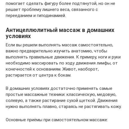
помогает сделать фигуру более подтянутой, но он не
решает проблему лишнего веса, связанного с
перееданием и гиподинамией.
Антицеллюлитный массаж в домашних
условиях
Если вы решили выполнять массаж самостоятельно,
важно предварительно изучить анатомию, чтобы
выполнять правильные движения. К примеру, ноги и руки
необходимо массировать по ходу движения лимфы, от
конечностей к основаниям. Живот, наоборот,
растирается от центра к бокам.
В домашних условиях достаточно применять самые
простые массажные техники: классическую, медовую,
солевую, а также растирание сухой щеткой. Движения
нужно выполнять плавно, стараясь не растягивать кожу.
Основные приёмы при самостоятельном массаже: