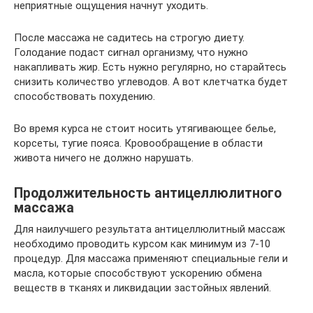
неприятные ощущения начнут уходить.
После массажа не садитесь на строгую диету.
Голодание подаст сигнал организму, что нужно
накапливать жир. Есть нужно регулярно, но старайтесь
снизить количество углеводов. А вот клетчатка будет
способствовать похудению.
Во время курса не стоит носить утягивающее белье,
корсеты, тугие пояса. Кровообращение в области
живота ничего не должно нарушать.
Продолжительность антицеллюлитного
массажа
Для наилучшего результата антицеллюлитный массаж
необходимо проводить курсом как минимум из 7-10
процедур. Для массажа применяют специальные гели и
масла, которые способствуют ускорению обмена
веществ в тканях и ликвидации застойных явлений.