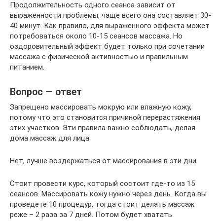
Продолжительность одного сеанса зависит от
выраженности проблемы, чаще всего она составляет 30-
40 минут. Как правило, для выраженного эффекта может
потребоваться около 10-15 сеансов массажа. Но
оздоровительный эффект будет только при сочетании
массажа с физической активностью и правильным
питанием.
Вопрос — ответ
Запрещено массировать мокрую или влажную кожу,
потому что это становится причиной перерастяжения
этих участков. Эти правила важно соблюдать, делая
дома массаж для лица.
Нет, лучше воздержаться от массирования в эти дни.
Стоит провести курс, который состоит где-то из 15
сеансов. Массировать кожу нужно через день. Когда вы
проведете 10 процедур, тогда стоит делать массаж
реже – 2 раза за 7 дней. Потом будет хватать