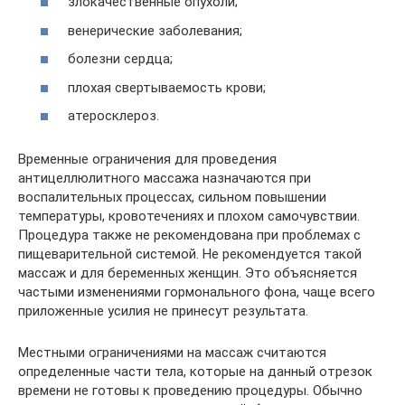
злокачественные опухоли;
венерические заболевания;
болезни сердца;
плохая свертываемость крови;
атеросклероз.
Временные ограничения для проведения
антицеллюлитного массажа назначаются при
воспалительных процессах, сильном повышении
температуры, кровотечениях и плохом самочувствии.
Процедура также не рекомендована при проблемах с
пищеварительной системой. Не рекомендуется такой
массаж и для беременных женщин. Это объясняется
частыми изменениями гормонального фона, чаще всего
приложенные усилия не принесут результата.
Местными ограничениями на массаж считаются
определенные части тела, которые на данный отрезок
времени не готовы к проведению процедуры. Обычно