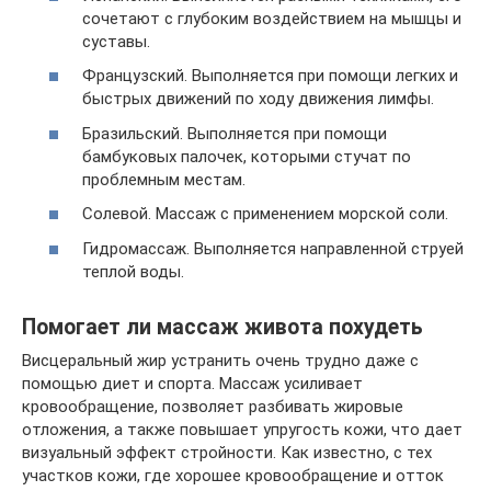
сочетают с глубоким воздействием на мышцы и
суставы.
Французский. Выполняется при помощи легких и
быстрых движений по ходу движения лимфы.
Бразильский. Выполняется при помощи
бамбуковых палочек, которыми стучат по
проблемным местам.
Солевой. Массаж с применением морской соли.
Гидромассаж. Выполняется направленной струей
теплой воды.
Помогает ли массаж живота похудеть
Висцеральный жир устранить очень трудно даже с
помощью диет и спорта. Массаж усиливает
кровообращение, позволяет разбивать жировые
отложения, а также повышает упругость кожи, что дает
визуальный эффект стройности. Как известно, с тех
участков кожи, где хорошее кровообращение и отток