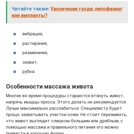
Читайте также:
Увеличение груди: липофилинг
или импланты?
вибрация,
растирания,
разминания,
захват,
рубка.
Особенности массажа живота
Многие во время процедуры стараются втянуть живот,
напрячь мышцы пресса. Этого делать не рекомендуется.
Лучше максимально расслабиться. Специалисту будет
проще захватывать участки кожи. Не стоит переживать,
что живот выглядит слишком большим или дряблым, с
помощью массажа и правильного питания его можно
привести в хорошую форму.