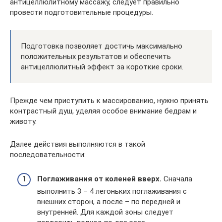
антицеллюлитному массажу, следует правильно
провести подготовительные процедуры.
Подготовка позволяет достичь максимально
положительных результатов и обеспечить
антицеллюлитный эффект за короткие сроки.
Прежде чем приступить к массированию, нужно принять
контрастный душ, уделяя особое внимание бедрам и
животу.
Далее действия выполняются в такой
последовательности:
Поглаживания от коленей вверх.
Сначала
выполнить 3 – 4 легоньких поглаживания с
внешних сторон, а после – по передней и
внутренней. Для каждой зоны следует