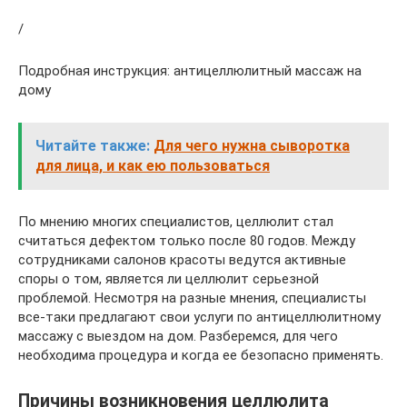
/
Подробная инструкция: антицеллюлитный массаж на
дому
Читайте также:
Для чего нужна сыворотка
для лица, и как ею пользоваться
По мнению многих специалистов, целлюлит стал
считаться дефектом только после 80 годов. Между
сотрудниками салонов красоты ведутся активные
споры о том, является ли целлюлит серьезной
проблемой. Несмотря на разные мнения, специалисты
все-таки предлагают свои услуги по антицеллюлитному
массажу с выездом на дом. Разберемся, для чего
необходима процедура и когда ее безопасно применять.
Причины возникновения целлюлита