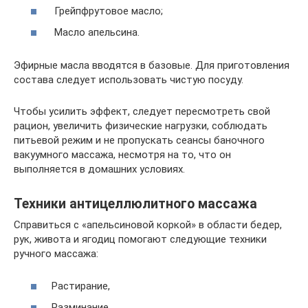
Грейпфрутовое масло;
Масло апельсина.
Эфирные масла вводятся в базовые. Для приготовления
состава следует использовать чистую посуду.
Чтобы усилить эффект, следует пересмотреть свой
рацион, увеличить физические нагрузки, соблюдать
питьевой режим и не пропускать сеансы баночного
вакуумного массажа, несмотря на то, что он
выполняется в домашних условиях.
Техники антицеллюлитного массажа
Справиться с «апельсиновой коркой» в области бедер,
рук, живота и ягодиц помогают следующие техники
ручного массажа:
Растирание,
Разминание,