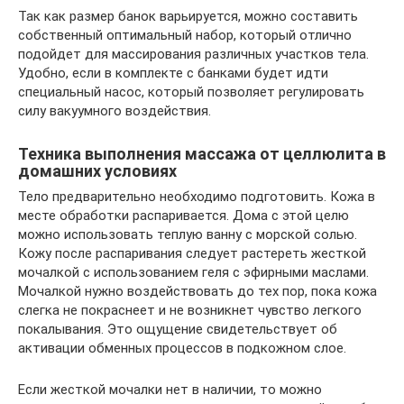
Так как размер банок варьируется, можно составить
собственный оптимальный набор, который отлично
подойдет для массирования различных участков тела.
Удобно, если в комплекте с банками будет идти
специальный насос, который позволяет регулировать
силу вакуумного воздействия.
Техника выполнения массажа от целлюлита в
домашних условиях
Тело предварительно необходимо подготовить. Кожа в
месте обработки распаривается. Дома с этой целю
можно использовать теплую ванну с морской солью.
Кожу после распаривания следует растереть жесткой
мочалкой с использованием геля с эфирными маслами.
Мочалкой нужно воздействовать до тех пор, пока кожа
слегка не покраснеет и не возникнет чувство легкого
покалывания. Это ощущение свидетельствует об
активации обменных процессов в подкожном слое.
Если жесткой мочалки нет в наличии, то можно