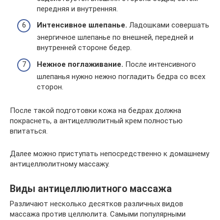
передняя и внутренняя.
Интенсивное шлепанье.
Ладошками совершать
энергичное шлепанье по внешней, передней и
внутренней стороне бедер.
Нежное поглаживание.
После интенсивного
шлепанья нужно нежно погладить бедра со всех
сторон.
После такой подготовки кожа на бедрах должна
покраснеть, а антицеллюлитный крем полностью
впитаться.
Далее можно приступать непосредственно к домашнему
антицеллюлитному массажу.
Виды антицеллюлитного массажа
Различают несколько десятков различных видов
массажа против целлюлита. Самыми популярными