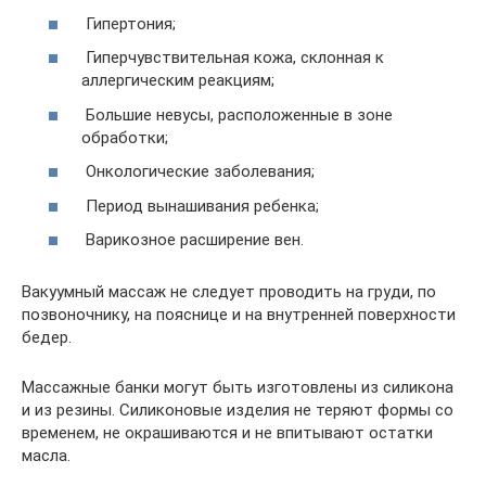
Гипертония;
Гиперчувствительная кожа, склонная к
аллергическим реакциям;
Большие невусы, расположенные в зоне
обработки;
Онкологические заболевания;
Период вынашивания ребенка;
Варикозное расширение вен.
Вакуумный массаж не следует проводить на груди, по
позвоночнику, на пояснице и на внутренней поверхности
бедер.
Массажные банки могут быть изготовлены из силикона
и из резины. Силиконовые изделия не теряют формы со
временем, не окрашиваются и не впитывают остатки
масла.