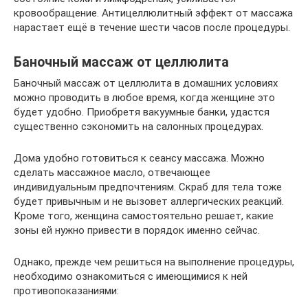
кровообращение. Антицеллюлитный эффект от массажа
нарастает ещё в течение шести часов после процедуры.
Баночный массаж от целлюлита
Баночный массаж от целлюлита в домашних условиях
можно проводить в любое время, когда женщине это
будет удобно. Приобретя вакуумные банки, удастся
существенно сэкономить на салонных процедурах.
Дома удобно готовиться к сеансу массажа. Можно
сделать массажное масло, отвечающее
индивидуальным предпочтениям. Скраб для тела тоже
будет привычным и не вызовет аллергических реакций.
Кроме того, женщина самостоятельно решает, какие
зоны ей нужно привести в порядок именно сейчас.
Однако, прежде чем решиться на выполнение процедуры,
необходимо ознакомиться с имеющимися к ней
противопоказаниями: