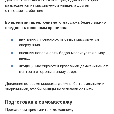
размещается на массируемой мышце, а другая
отягощает действие.
Во время антицеллюлитного массажа бедер важно
следовать основным правилам:
внутренняя поверхность бедра массируется
сверху вниз;
внешняя поверхность бедра массируется снизу
вверх;
ягодицы массируются круговыми движениями от
центра в стороны и снизу вверх.
Движения во время массажа должны быть сильными и
энергичными, чтобы мышцы не успевали остыть.
Подготовка к самомассажу
Прежде чем приступить к домашнему