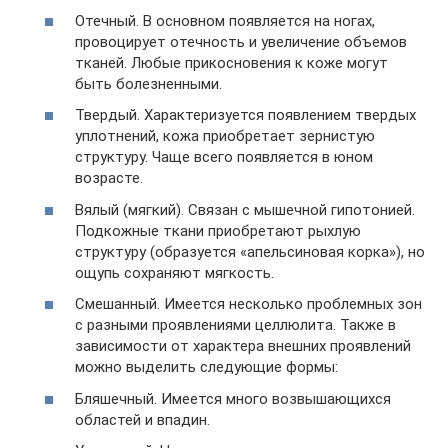
Отечный. В основном появляется на ногах,
провоцирует отечность и увеличение объемов
тканей. Любые прикосновения к коже могут
быть болезненными.
Твердый. Характеризуется появлением твердых
уплотнений, кожа приобретает зернистую
структуру. Чаще всего появляется в юном
возрасте.
Вялый (мягкий). Связан с мышечной гипотонией.
Подкожные ткани приобретают рыхлую
структуру (образуется «апельсиновая корка»), но
ощупь сохраняют мягкость.
Смешанный. Имеется несколько проблемных зон
с разными проявлениями целлюлита. Также в
зависимости от характера внешних проявлений
можно выделить следующие формы:
Бляшечный. Имеется много возвышающихся
областей и впадин.