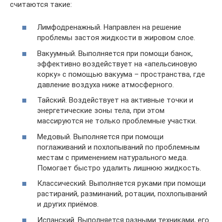
считаются такие:
Лимфодренажный. Направлен на решение
проблемы застоя жидкости в жировом слое.
Вакуумный. Выполняется при помощи банок,
эффективно воздействует на «апельсиновую
корку» с помощью вакуума – пространства, где
давление воздуха ниже атмосферного.
Тайский. Воздействует на активные точки и
энергетические зоны тела, при этом
массируются не только проблемные участки.
Медовый. Выполняется при помощи
поглаживаний и похлопываний по проблемным
местам с применением натурального меда.
Помогает быстро удалить лишнюю жидкость.
Классический. Выполняется руками при помощи
растираний, разминаний, ротации, похлопываний
и других приёмов.
Испанский. Выполняется разными техниками, его