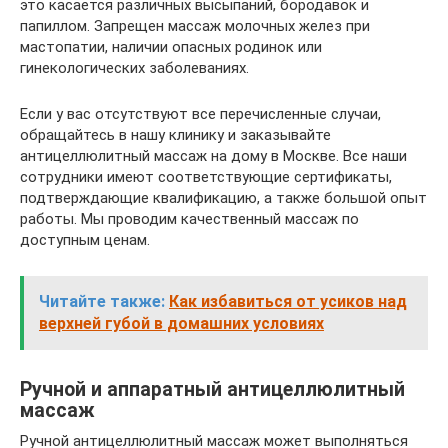
это касается различных высыпаний, бородавок и
папиллом. Запрещен массаж молочных желез при
мастопатии, наличии опасных родинок или
гинекологических заболеваниях.
Если у вас отсутствуют все перечисленные случаи,
обращайтесь в нашу клинику и заказывайте
антицеллюлитный массаж на дому в Москве. Все наши
сотрудники имеют соответствующие сертификаты,
подтверждающие квалификацию, а также большой опыт
работы. Мы проводим качественный массаж по
доступным ценам.
Читайте также:
Как избавиться от усиков над
верхней губой в домашних условиях
Ручной и аппаратный антицеллюлитный
массаж
Ручной антицеллюлитный массаж может выполняться