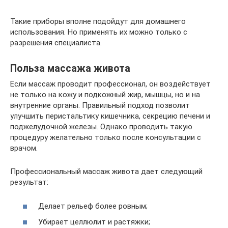
Такие приборы вполне подойдут для домашнего
использования. Но применять их можно только с
разрешения специалиста.
Польза массажа живота
Если массаж проводит профессионал, он воздействует
не только на кожу и подкожный жир, мышцы, но и на
внутренние органы. Правильный подход позволит
улучшить перистальтику кишечника, секрецию печени и
поджелудочной железы. Однако проводить такую
процедуру желательно только после консультации с
врачом.
Профессиональный массаж живота дает следующий
результат:
Делает рельеф более ровным;
Убирает целлюлит и растяжки;