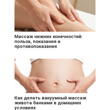
Массаж нижних конечностей:
польза, показания и
противопоказания
Как делать вакуумный массаж
живота банками в домашних
условиях