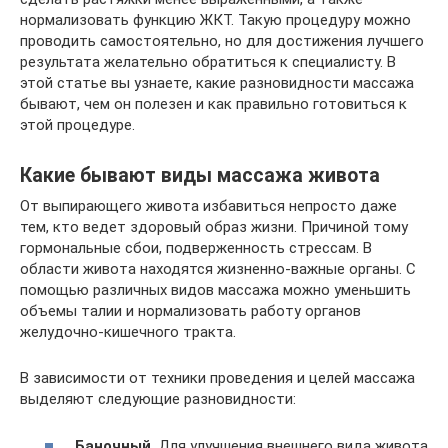
нормализовать функцию ЖКТ. Такую процедуру можно
проводить самостоятельно, но для достижения лучшего
результата желательно обратиться к специалисту. В
этой статье вы узнаете, какие разновидности массажа
бывают, чем он полезен и как правильно готовиться к
этой процедуре.
Какие бывают виды массажа живота
От выпирающего живота избавиться непросто даже
тем, кто ведет здоровый образ жизни. Причиной тому
гормональные сбои, подверженность стрессам. В
области живота находятся жизненно-важные органы. С
помощью различных видов массажа можно уменьшить
объемы талии и нормализовать работу органов
желудочно-кишечного тракта.
В зависимости от техники проведения и целей массажа
выделяют следующие разновидности:
Баночный
. Для улучшения внешнего вида живота