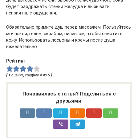
будет раздражать стенки желудка и вызывать
неприятные ощущения.
Обязательно примите душ перед массажем. Пользуйтесь
мочалкой, гелем, скрабом, пилингом, чтобы очистить
кожу. Использовать лосьоны и кремы после душа
нежелательно.
Рейтинг
(
1
оценка, среднее
4
из
5
)
Понравилась статья? Поделиться с
друзьями: