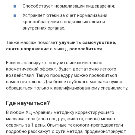
Способствует нормализации пищеварения;
Устраняет отеки за счет нормализации
кровообращения в подкожных слоях и
внутренних органах.
Также массаж помогает
улучшить самочувствие
,
снять напряжение
с мышц ,
расслабиться
.
Если вы планируете получить исключительно
косметический эффект, будет достаточно легкого
воздействия. Такую процедуру можно проводиться
самостоятельно. Для более глубокого массажа нужно
обращаться только к квалифицированному специалисту.
Где научиться?
В любом УЦ «Аравия» методику корректирующего
массажа тела (зона ног, рук, живота, спины) можно
освоить за 1 день. Опытные технологи-преподаватели
подробно расскажут о сути метода, продемонстрируют