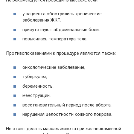
у пациента обострились хронические
заболевания ЖКТ,
присутствуют абдоминальные боли,
повысилась температура тела.
Противопоказаниями к процедуре являются также:
онкологические заболевание,
туберкулез,
беременность,
менструации,
восстановительный период после аборта,
нарушения целостности кожного покрова.
Не стоит делать массаж живота при желчнокаменной