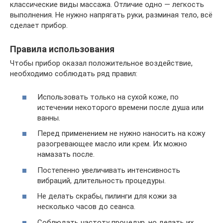
классические виды массажа. Отличие одно — легкость
выполнения. Не нужно напрягать руки, разминая тело, всё
сделает прибор.
Правила использования
Чтобы прибор оказал положительное воздействие,
необходимо соблюдать ряд правил:
Использовать только на сухой коже, по
истечении некоторого времени после душа или
ванны.
Перед применением не нужно наносить на кожу
разогревающее масло или крем. Их можно
намазать после.
Постепенно увеличивать интенсивность
вибраций, длительность процедуры.
Не делать скрабы, пилинги для кожи за
несколько часов до сеанса.
Соблюдать частоту процедур, но делать их