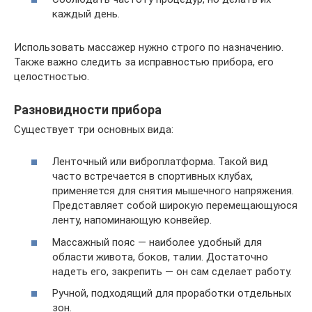
каждый день.
Использовать массажер нужно строго по назначению.
Также важно следить за исправностью прибора, его
целостностью.
Разновидности прибора
Существует три основных вида:
Ленточный или виброплатформа. Такой вид
часто встречается в спортивных клубах,
применяется для снятия мышечного напряжения.
Представляет собой широкую перемещающуюся
ленту, напоминающую конвейер.
Массажный пояс — наиболее удобный для
области живота, боков, талии. Достаточно
надеть его, закрепить — он сам сделает работу.
Ручной, подходящий для проработки отдельных
зон.