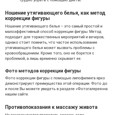
Ношение утягивающего белья, как метод
коррекции фигуры
Ношение утягивающего белья – это самый простой и
малоэффективный способ коррекции фигуры. Метод
подходит для торжественных мероприятий и вечеров,
однако стоит помнить, что частое использование
утягивающего белья может вызвать проблемы с
кровообращением. Кроме того, оно не борется с
проблемой, а лишь временно скрывает ее.
Фото методов коррекции фигуры
Фото коррекции фигуры с помощью липофилинга ярко
демонстрируют преимущества этой операции. Фото до
и после Вы можете увидеть в разделе «Фотогалерея»на
нашем сайте.
Противопоказания к массажу живота
Не рекомендуется проводить массаж, если: