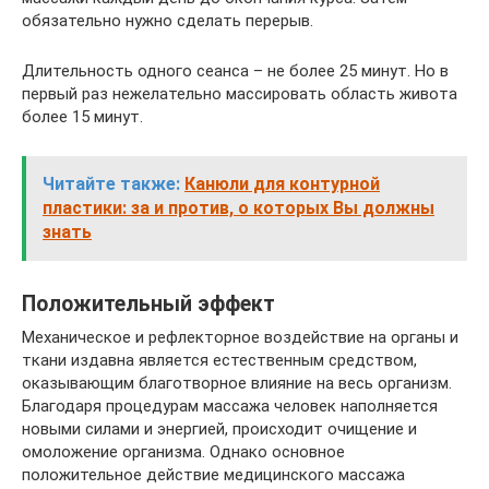
обязательно нужно сделать перерыв.
Длительность одного сеанса – не более 25 минут. Но в
первый раз нежелательно массировать область живота
более 15 минут.
Читайте также:
Канюли для контурной
пластики: за и против, о которых Вы должны
знать
Положительный эффект
Механическое и рефлекторное воздействие на органы и
ткани издавна является естественным средством,
оказывающим благотворное влияние на весь организм.
Благодаря процедурам массажа человек наполняется
новыми силами и энергией, происходит очищение и
омоложение организма. Однако основное
положительное действие медицинского массажа