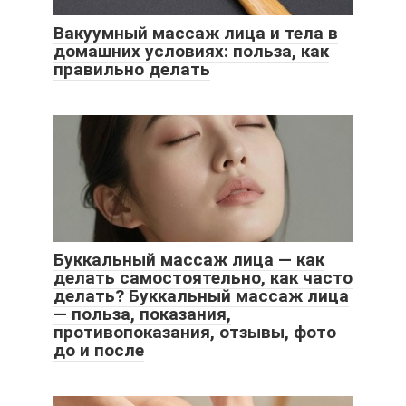
Вакуумный массаж лица и тела в
домашних условиях: польза, как
правильно делать
Буккальный массаж лица — как
делать самостоятельно, как часто
делать? Буккальный массаж лица
— польза, показания,
противопоказания, отзывы, фото
до и после