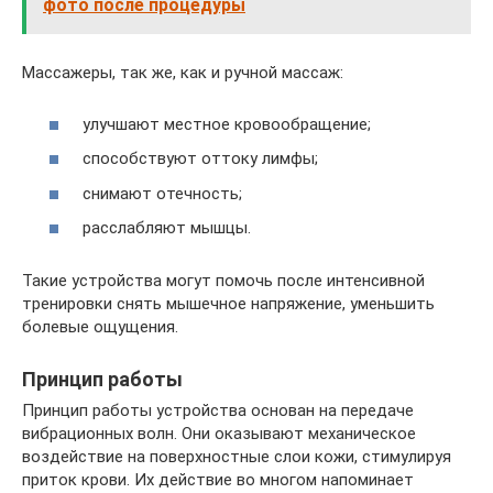
фото после процедуры
Массажеры, так же, как и ручной массаж:
улучшают местное кровообращение;
способствуют оттоку лимфы;
снимают отечность;
расслабляют мышцы.
Такие устройства могут помочь после интенсивной
тренировки снять мышечное напряжение, уменьшить
болевые ощущения.
Принцип работы
Принцип работы устройства основан на передаче
вибрационных волн. Они оказывают механическое
воздействие на поверхностные слои кожи, стимулируя
приток крови. Их действие во многом напоминает