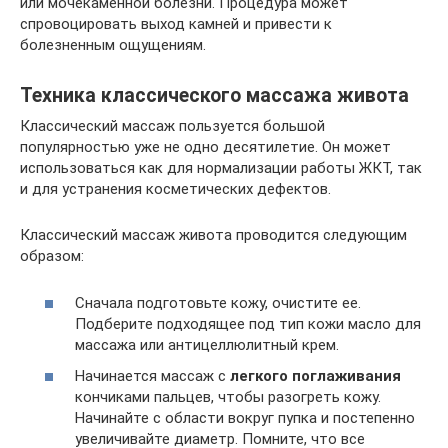
или мочекаменной болезни. Процедура может
спровоцировать выход камней и привести к
болезненным ощущениям.
Техника классического массажа живота
Классический массаж пользуется большой
популярностью уже не одно десятилетие. Он может
использоваться как для нормализации работы ЖКТ, так
и для устранения косметических дефектов.
Классический массаж живота проводится следующим
образом:
Сначала подготовьте кожу, очистите ее.
Подберите подходящее под тип кожи масло для
массажа или антицеллюлитный крем.
Начинается массаж с
легкого поглаживания
кончиками пальцев, чтобы разогреть кожу.
Начинайте с области вокруг пупка и постепенно
увеличивайте диаметр. Помните, что все