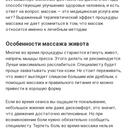
способствующие улучшению здоровья человека, и есть
ответ на вопрос: массаж — это медицинская услуга или
нет? Выраженный терапевтический эффект процедуры
массажа не дает усомниться в том, что массаж
относится именно к лечебным методам.
Особенности массажа живота
Многие во время процедуры стараются втянуть живот,
напрячь мышцы пресса. Этого делать не рекомендуется.
Лучше максимально расслабиться. Специалисту будет
проще захватывать участки кожи. Не стоит переживать,
что живот выглядит слишком большим или дряблым, с
помощью массажа и правильного питания его можно
привести в хорошую форму.
Если во время сеанса вы ощущаете покалывание,
небольшое жжение или даже дискомфорт, это значит,
что движения достаточно интенсивные. Но при
возникновении боли нужно обязательно сообщить
специалисту. Терпеть боль во время массажа нельзя.