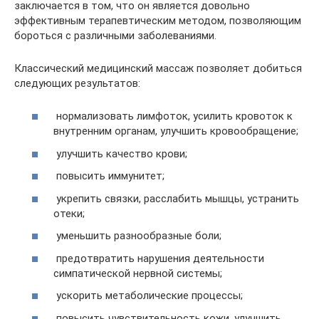
заключается в том, что он является довольно
эффективным терапевтическим методом, позволяющим
бороться с различными заболеваниями.
Классический медицинский массаж позволяет добиться
следующих результатов:
нормализовать лимфоток, усилить кровоток к
внутренним органам, улучшить кровообращение;
улучшить качество крови;
повысить иммунитет;
укрепить связки, расслабить мышцы, устранить
отеки;
уменьшить разнообразные боли;
предотвратить нарушения деятельности
симпатической нервной системы;
ускорить метаболические процессы;
повысить чувствительность кожи, улучшить