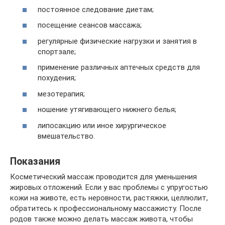
постоянное следование диетам;
посещение сеансов массажа;
регулярные физические нагрузки и занятия в
спортзале;
применение различных аптечных средств для
похудения;
мезотерапия;
ношение утягивающего нижнего белья;
липосакцию или иное хирургическое
вмешательство.
Показания
Косметический массаж проводится для уменьшения
жировых отложений. Если у вас проблемы с упругостью
кожи на животе, есть неровности, растяжки, целлюлит,
обратитесь к профессиональному массажисту. После
родов также можно делать массаж живота, чтобы