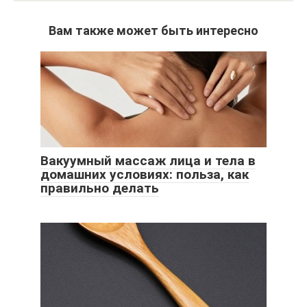
Вам также может быть интересно
Вакуумный массаж лица и тела в
домашних условиях: польза, как
правильно делать