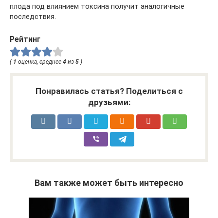
плода под влиянием токсина получит аналогичные
последствия.
Рейтинг
(
1
оценка, среднее
4
из
5
)
Понравилась статья? Поделиться с
друзьями:
Вам также может быть интересно