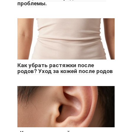
проблемы.
Как убрать растяжки после
родов? Уход за кожей после родов