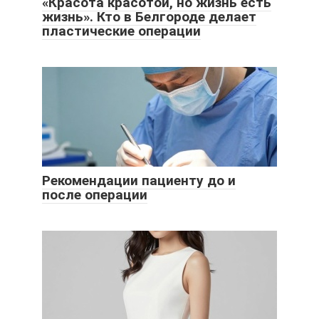
«Красота красотой, но жизнь есть
жизнь». Кто в Белгороде делает
пластические операции
Рекомендации пациенту до и
после операции