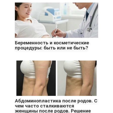
Беременность и косметические
процедуры: быть или не быть?
Абдоминопластика после родов. С
чем часто сталкиваются
женщины после родов. Решение