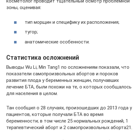
косметолог проводит тщательный осмотр проблемной
зоны, оценивая:
тип морщин и специфику их расположения;
тугор;
анатомические особенности.
Статистика осложнений
Выводы Wu Li, Min Tang1 по осложнениям показали, что
показатели самопроизвольных абортов и пороков
развития плода у беременных женщин, получавших
лечение БТА, были похожи на те, о которых сообщалось
для населения в целом.
Тан сообщил о 28 случаях, произошедших до 2013 года у
пациентов, которые получали БТА во время
беременности; в том числе 25 нормальных рождений, 1
терапевтический аборт и 2 самопроизвольных аборта21.