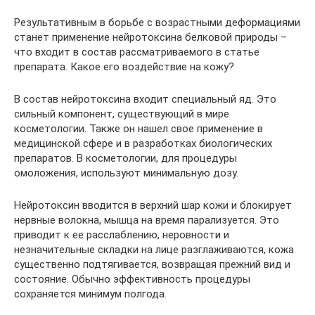
Результативным в борьбе с возрастными деформациями
станет применение нейротоксина белковой природы –
что входит в состав рассматриваемого в статье
препарата. Какое его воздействие на кожу?
В состав нейротоксина входит специальный яд. Это
сильный компонент, существующий в мире
косметологии. Также он нашел свое применение в
медицинской сфере и в разработках биологических
препаратов. В косметологии, для процедуры
омоложения, используют минимальную дозу.
Нейротоксин вводится в верхний шар кожи и блокирует
нервные волокна, мышца на время парализуется. Это
приводит к ее расслаблению, неровности и
незначительные складки на лице разглаживаются, кожа
существенно подтягивается, возвращая прежний вид и
состояние. Обычно эффективность процедуры
сохраняется минимум полгода.