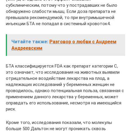
субклиническим, потому что у пострадавших не было
обнаружено слабости мышц. Если доза препарата не
превышала рекомендуемой, то при внутримышечной
инъекции БТА не попадал в системный кровоток4.
Читайте также:
Разговор о любви с Андреем
Андреевским
БТА классифицируется FDA как препарат категории С,
это означает, что исследования на животных выявили
отрицательное воздействие лекарства на плод, а
надлежащих исследований у беременных женщин не
проводилось, однако потенциальная польза, связанная с
применением данного лекарства у беременных, может
оправдать его использование, несмотря на имеющийся
риск.
Кроме того, исследования показали, что молекулы
больше 500 Дальтон не могут проникать сквозь