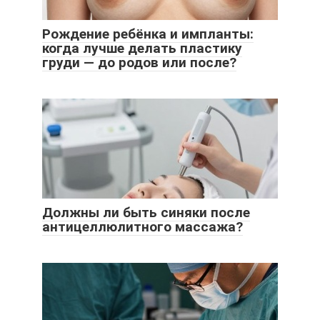
Рождение ребёнка и импланты:
когда лучше делать пластику
груди — до родов или после?
Должны ли быть синяки после
антицеллюлитного массажа?