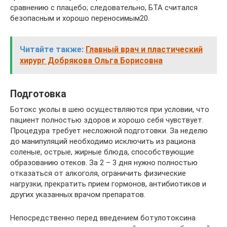
сравнению с плацебо; следовательно, БТА считался
безопасным и хорошо переносимым20.
Читайте также:
Главный врач и пластический
хирург Добрякова Ольга Борисовна
Подготовка
Ботокс уколы в шею осуществляются при условии, что
пациент полностью здоров и хорошо себя чувствует.
Процедура требует несложной подготовки. За неделю
до манипуляций необходимо исключить из рациона
соленые, острые, жирные блюда, способствующие
образованию отеков. За 2 – 3 дня нужно полностью
отказаться от алкоголя, ограничить физические
нагрузки, прекратить прием гормонов, антибиотиков и
других указанных врачом препаратов.
Непосредственно перед введением ботулотоксина