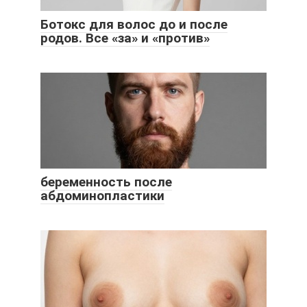
Ботокс для волос до и после
родов. Все «за» и «против»
беременность после
абдоминопластики