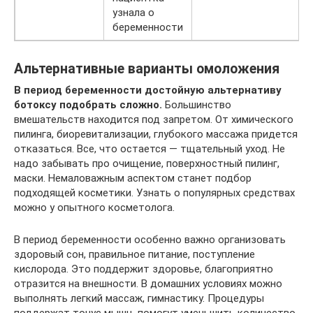
узнала о
беременности
Альтернативные варианты омоложения
В период беременности достойную альтернативу
ботоксу подобрать сложно.
Большинство
вмешательств находится под запретом. От химического
пилинга, биоревитализации, глубокого массажа придется
отказаться. Все, что остается — тщательный уход. Не
надо забывать про очищение, поверхностный пилинг,
маски. Немаловажным аспектом станет подбор
подходящей косметики. Узнать о популярных средствах
можно у опытного косметолога.
В период беременности особенно важно организовать
здоровый сон, правильное питание, поступление
кислорода. Это поддержит здоровье, благоприятно
отразится на внешности. В домашних условиях можно
выполнять легкий массаж, гимнастику. Процедуры