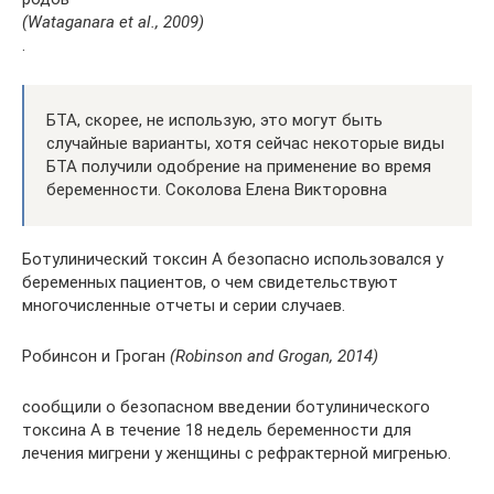
(Wataganara et al., 2009)
.
БТА, скорее, не использую, это могут быть
случайные варианты, хотя сейчас некоторые виды
БТА получили одобрение на применение во время
беременности. Соколова Елена Викторовна
Ботулинический токсин А безопасно использовался у
беременных пациентов, о чем свидетельствуют
многочисленные отчеты и серии случаев.
Робинсон и Гроган
(Robinson and Grogan, 2014)
сообщили о безопасном введении ботулинического
токсина А в течение 18 недель беременности для
лечения мигрени у женщины с рефрактерной мигренью.