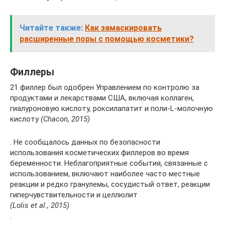
Читайте также:
Как замаскировать
расширенные поры с помощью косметики?
Филлеры
21 филлер был одобрен Управлением по контролю за
продуктами и лекарствами США, включая коллаген,
гиалуроновую кислоту, роксилапатит и поли-L-молочную
кислоту
(Chacon, 2015)
. Не сообщалось данных по безопасности
использования косметических филлеров во время
беременности. Неблагоприятные события, связанные с
использованием, включают наиболее часто местные
реакции и редко гранулемы, сосудистый ответ, реакции
гиперчувствительности и целлюлит
(Lolis et al., 2015)
.