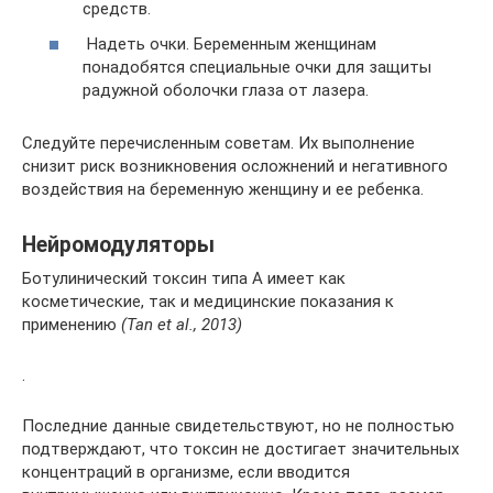
средств.
Надеть очки. Беременным женщинам
понадобятся специальные очки для защиты
радужной оболочки глаза от лазера.
Следуйте перечисленным советам. Их выполнение
снизит риск возникновения осложнений и негативного
воздействия на беременную женщину и ее ребенка.
Нейромодуляторы
Ботулинический токсин типа A имеет как
косметические, так и медицинские показания к
применению
(Tan et al., 2013)
.
Последние данные свидетельствуют, но не полностью
подтверждают, что токсин не достигает значительных
концентраций в организме, если вводится