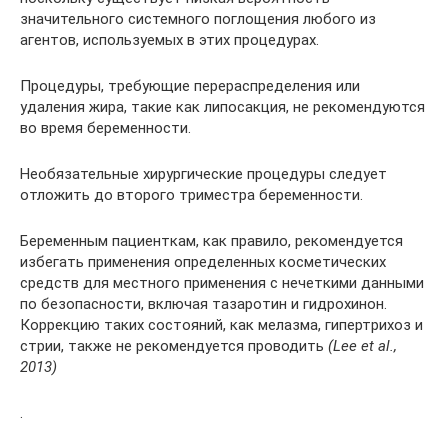
значительного системного поглощения любого из
агентов, используемых в этих процедурах.
Процедуры, требующие перераспределения или
удаления жира, такие как липосакция, не рекомендуются
во время беременности.
Необязательные хирургические процедуры следует
отложить до второго триместра беременности.
Беременным пациенткам, как правило, рекомендуется
избегать применения определенных косметических
средств для местного применения с нечеткими данными
по безопасности, включая тазаротин и гидрохинон.
Коррекцию таких состояний, как мелазма, гипертрихоз и
стрии, также не рекомендуется проводить
(Lee et al.,
2013)
.