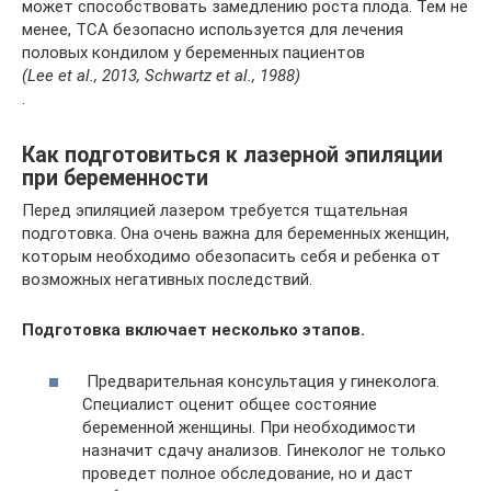
может способствовать замедлению роста плода. Тем не
менее, TCA безопасно используется для лечения
половых кондилом у беременных пациентов
(Lee et al., 2013, Schwartz et al., 1988)
.
Как подготовиться к лазерной эпиляции
при беременности
Перед эпиляцией лазером требуется тщательная
подготовка. Она очень важна для беременных женщин,
которым необходимо обезопасить себя и ребенка от
возможных негативных последствий.
Подготовка включает несколько этапов.
Предварительная консультация у гинеколога.
Специалист оценит общее состояние
беременной женщины. При необходимости
назначит сдачу анализов. Гинеколог не только
проведет полное обследование, но и даст