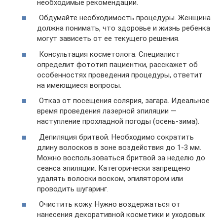
необходимые рекомендации.
Обдумайте необходимость процедуры. Женщина
должна понимать, что здоровье и жизнь ребенка
могут зависеть от ее текущего решения.
Консультация косметолога. Специалист
определит фототип пациентки, расскажет об
особенностях проведения процедуры, ответит
на имеющиеся вопросы.
Отказ от посещения солярия, загара. Идеальное
время проведения лазерной эпиляции —
наступление прохладной погоды (осень-зима).
Депиляция бритвой. Необходимо сократить
длину волосков в зоне воздействия до 1-3 мм.
Можно воспользоваться бритвой за неделю до
сеанса эпиляции. Категорически запрещено
удалять волоски воском, эпилятором или
проводить шугаринг.
Очистить кожу. Нужно воздержаться от
нанесения декоративной косметики и уходовых