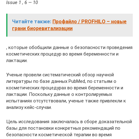
Issue 1 , 6 — 10
Читайте также:
Профайло / PROFHILO – новые
грани биоревитализации
, которые обобщили данные о безопасности проведения
косметических процедур во время беременности и
лактации.
Ученые провели систематический обзор научной
литературы по базе данных PubMed, по статьям о
косметических процедурах во время беременности и
лактации. Поскольку данные о контролируемых
испытаниях отсутствовали, ученые также привлекли к
анализу кейс-случаи.
Цель исследования заключалась в сборе доказательной
базы для постановки конкретных рекомендаций по
безопасности косметической терапии во время