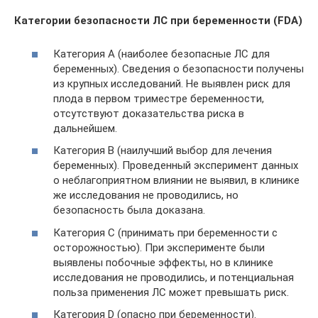
Категории безопасности ЛС при беременности (FDA)
Категория А (наиболее безопасные ЛС для
беременных). Сведения о безопасности получены
из крупных исследований. Не выявлен риск для
плода в первом триместре беременности,
отсутствуют доказательства риска в
дальнейшем.
Категория В (наилучший выбор для лечения
беременных). Проведенный эксперимент данных
о неблагоприятном влиянии не выявил, в клинике
же исследования не проводились, но
безопасность была доказана.
Категория С (принимать при беременности с
осторожностью). При эксперименте были
выявлены побочные эффекты, но в клинике
исследования не проводились, и потенциальная
польза применения ЛС может превышать риск.
Категория D (опасно при беременности).