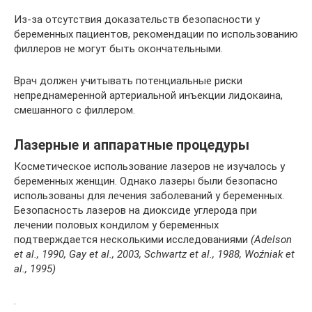
Из-за отсутствия доказательств безопасности у
беременных пациентов, рекомендации по использованию
филлеров не могут быть окончательными.
Врач должен учитывать потенциальные риски
непреднамеренной артериальной инъекции лидокаина,
смешанного с филлером.
Лазерные и аппаратные процедуры
Косметическое использование лазеров не изучалось у
беременных женщин. Однако лазеры были безопасно
использованы для лечения заболеваний у беременных.
Безопасность лазеров на диоксиде углерода при
лечении половых кондилом у беременных
подтверждается несколькими исследованиями
(Adelson
et al., 1990, Gay et al., 2003, Schwartz et al., 1988, Woźniak et
al., 1995)
.