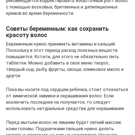
рекомендуется корректировать избыточный рост волос
с помощью восковых, бритвенных и депиляционных
кремов во время беременности.
Советы беременным: как сохранить
красоту волос
Беременным нужно принимать витамины и кальций.
Поскольку в этот период расход полезных веществ
повышается. Кстати, для этого не обязательно пить
таблетки. Можно добавить в свое меню творог,
твердый сыр, рыбу, фрукты, овощи, оливковое масло и
другое.
Пока вы носите под сердцем ребенка, стоит отказаться
от химической завивки и окрашивания волос. Если
исключить последнее не получается, то следует
использовать натуральные средства для окрашивания.
Перед мытьем волос не лишним будет легкий массаж
кожи головы. Подушечками пальцев нужно делать