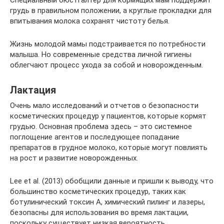
грудь в правильном положении, а круглые прокладки для
впитывания молока сохранят чистоту белья.
Жизнь молодой мамы подстраивается по потребности
малыша. Но современные средства личной гигиены
облегчают процесс ухода за собой и новорожденным.
Лактация
Очень мало исследований и отчетов о безопасности
косметических процедур у пациентов, которые кормят
грудью. Основная проблема здесь – это системное
поглощение агентов и последующее попадание
препаратов в грудное молоко, которые могут повлиять
на рост и развитие новорожденных.
Lee et al. (2013) обобщили данные и пришли к выводу, что
большинство косметических процедур, таких как
ботулинический токсин А, химический пилинг и лазеры,
безопасны для использования во время лактации,
поскольку существует низкая вероятность