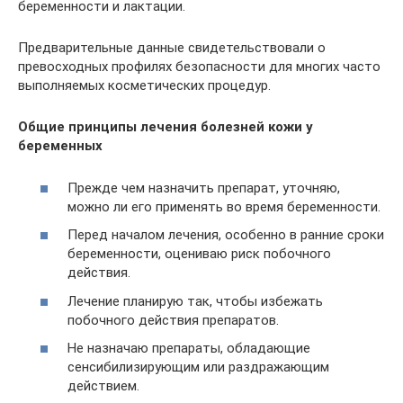
беременности и лактации.
Предварительные данные свидетельствовали о
превосходных профилях безопасности для многих часто
выполняемых косметических процедур.
Общие принципы лечения болезней кожи у
беременных
Прежде чем назначить препарат, уточняю,
можно ли его применять во время беременности.
Перед началом лечения, особенно в ранние сроки
беременности, оцениваю риск побочного
действия.
Лечение планирую так, чтобы избежать
побочного действия препаратов.
Не назначаю препараты, обладающие
сенсибилизирующим или раздражающим
действием.