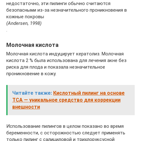
недостаточно, эти пилинги обычно считаются
безопасными из-за незначительного проникновения в
кожные покровы
(Andersen, 1998)
.
Молочная кислота
Молочная кислота индуцирует кератолиз. Молочная
кислота 2 % была использована для лечения акне без
риска для плода и показала незначительное
проникновение в кожу.
Читайте также:
Кислотный пилинг на основе
ТСА — уникальное средство для коррекции
внешности
Использование пилингов в целом показано во время
беременности, с осторожностью следует применять
только пилинг с салициловой и трихлоруксусной