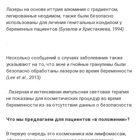
Лазеры на основе иттрия алюминия с градиентом,
легированные неодимом, также были безопасно
использованы для лечения генитальных кондилом у
беременных пациентов
(Бузалов и Христакиева, 1994)
.
Несколько сообщений о случаях заболевания также
указывают на то, что акне и гнойные гранулемы были
безопасно обработаны лазером во время беременности
(Lee et al., 2013)
. Лазерная и интенсивная импульсная световая терапия
не показаны для косметических процедур во время
беременности из-за отсутствия данных о безопасности.
Что мы предлагаем для пациентов «в положении»?
В первую очередь это космеханика или лимфомассаж,