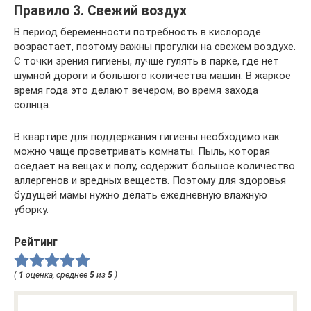
Правило 3. Свежий воздух
В период беременности потребность в кислороде
возрастает, поэтому важны прогулки на свежем воздухе.
С точки зрения гигиены, лучше гулять в парке, где нет
шумной дороги и большого количества машин. В жаркое
время года это делают вечером, во время захода
солнца.
В квартире для поддержания гигиены необходимо как
можно чаще проветривать комнаты. Пыль, которая
оседает на вещах и полу, содержит большое количество
аллергенов и вредных веществ. Поэтому для здоровья
будущей мамы нужно делать ежедневную влажную
уборку.
Рейтинг
(
1
оценка, среднее
5
из
5
)