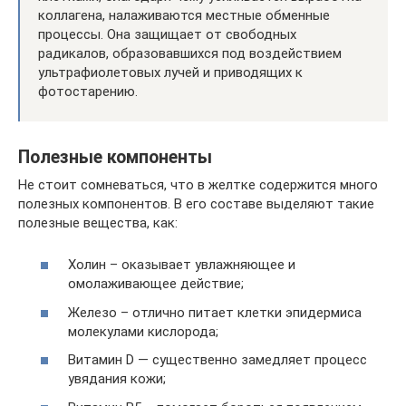
коллагена, налаживаются местные обменные
процессы. Она защищает от свободных
радикалов, образовавшихся под воздействием
ультрафиолетовых лучей и приводящих к
фотостарению.
Полезные компоненты
Не стоит сомневаться, что в желтке содержится много
полезных компонентов. В его составе выделяют такие
полезные вещества, как:
Холин – оказывает увлажняющее и
омолаживающее действие;
Железо – отлично питает клетки эпидермиса
молекулами кислорода;
Витамин D — существенно замедляет процесс
увядания кожи;