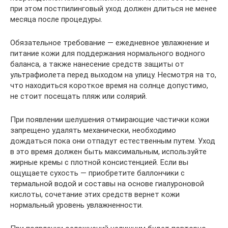
при этом постпилинговый уход должен длиться не менее
месяца после процедуры.
Обязательное требование — ежедневное увлажнение и
питание кожи для поддержания нормального водного
баланса, а также нанесение средств защиты от
ультрафиолета перед выходом на улицу. Несмотря на то,
что находиться короткое время на солнце допустимо,
не стоит посещать пляж или солярий.
При появлении шелушения отмирающие частички кожи
запрещено удалять механически, необходимо
дождаться пока они отпадут естественным путем. Уход
в это время должен быть максимальным, используйте
жирные кремы с плотной консистенцией. Если вы
ощущаете сухость — приобретите баллончики с
термальной водой и составы на основе гиалуроновой
кислоты, сочетание этих средств вернет кожи
нормальный уровень увлажненности.