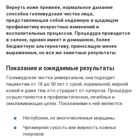
Вернуть коже прежнее, нормальное дыхание
способна голливудская чистка лица,
представляющая собой надежную и щадящую
профилактику возрастных изменений и
воспалительных процессов.
Процедура проводится
в салоне, однако имеет и домашнюю, более
бюджетную альтернативу, приносящую менее
выраженные, но все же заметные результаты.
Показания и ожидаемые результаты
Голливудская чистка универсальна, она подходит
пациентам от 18 до 50 лет с сухой, нормальной, жирной
кожей и даже тем, кто страдает от купероза. Процедура
осуществляется в профилактических, лечебных и
омолаживающих целях. Показаниями к ней являются:
Неглубокие, но многочисленные морщины.
Чрезмерная сухость или жирность кожных
покровов.