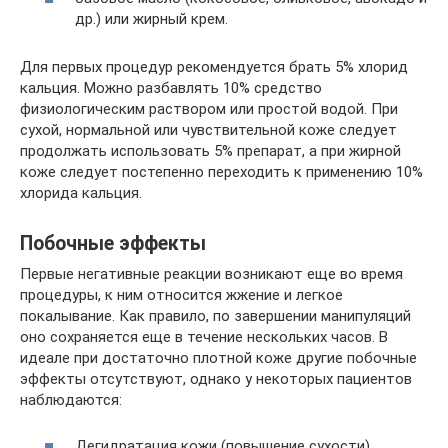
др.) или жирный крем.
Для первых процедур рекомендуется брать 5% хлорид
кальция. Можно разбавлять 10% средство
физиологическим раствором или простой водой. При
сухой, нормальной или чувствительной коже следует
продолжать использовать 5% препарат, а при жирной
коже следует постепенно переходить к применению 10%
хлорида кальция.
Побочные эффекты
Первые негативные реакции возникают еще во время
процедуры, к ним относится жжение и легкое
покалывание. Как правило, по завершении манипуляций
оно сохраняется еще в течение нескольких часов. В
идеале при достаточно плотной коже другие побочные
эффекты отсутствуют, однако у некоторых пациентов
наблюдаются:
Дегидратация кожи (повышение сухости).