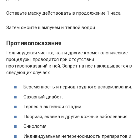
Оставьте маску действовать в продолжение 1 часа.
Затем смойте шампунем и теплой водой.
Противопоказания
Голливудская чистка, как и другие косметологические
процедуры, проводится при отсутствии
противопоказаний к ней. Запрет на нее накладывается в
следующих случаях:
Беременность и период грудного вскармливания.
Сахарный диабет.
Герпес в активной стадии.
Псориаз, экзема и другие кожные заболевания.
Онкология.
Индивидуальная непереносимость препаратов и