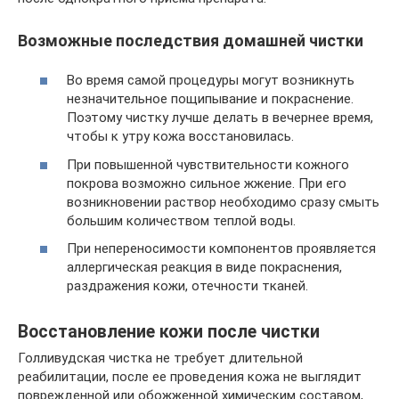
Возможные последствия домашней чистки
Во время самой процедуры могут возникнуть
незначительное пощипывание и покраснение.
Поэтому чистку лучше делать в вечернее время,
чтобы к утру кожа восстановилась.
При повышенной чувствительности кожного
покрова возможно сильное жжение. При его
возникновении раствор необходимо сразу смыть
большим количеством теплой воды.
При непереносимости компонентов проявляется
аллергическая реакция в виде покраснения,
раздражения кожи, отечности тканей.
Восстановление кожи после чистки
Голливудская чистка не требует длительной
реабилитации, после ее проведения кожа не выглядит
поврежденной или обожженной химическим составом,