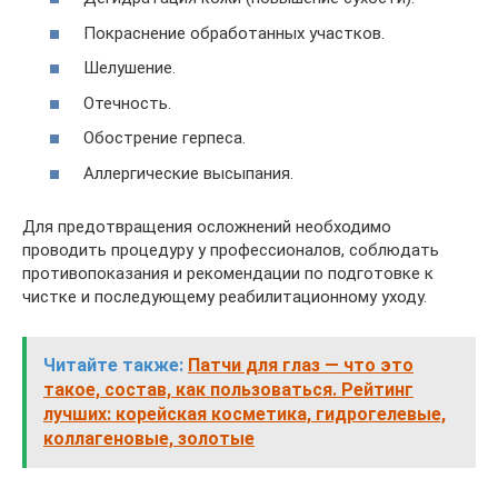
Покраснение обработанных участков.
Шелушение.
Отечность.
Обострение герпеса.
Аллергические высыпания.
Для предотвращения осложнений необходимо
проводить процедуру у профессионалов, соблюдать
противопоказания и рекомендации по подготовке к
чистке и последующему реабилитационному уходу.
Читайте также:
Патчи для глаз — что это
такое, состав, как пользоваться. Рейтинг
лучших: корейская косметика, гидрогелевые,
коллагеновые, золотые