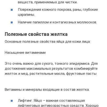
веществ, применяемых для чистки.
Повреждения кожного покрова, раны, глубокие
царапины.
Наличие папиллом и контагиозных моллюсков.
Полезные свойства желтка
Основные полезные свойства яйца для кожи лица:
Насыщение витаминами
Это очень важно для сухого, тонкого эпидермиса. Для
достижения максимальных результатов комбинируйте
желток и мед, растительные масла, фруктовые пасты
Витамины и минералы входящие в состав желтка.
Лифтинг. Яйцо – важная составляющая
лифтинговых антивозрастных средств. Хорошо