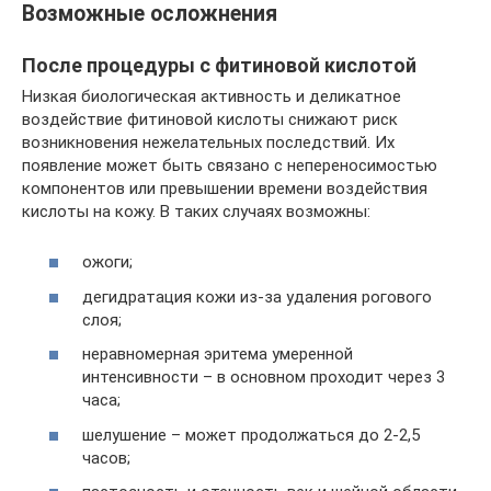
Возможные осложнения
После процедуры с фитиновой кислотой
Низкая биологическая активность и деликатное
воздействие фитиновой кислоты снижают риск
возникновения нежелательных последствий. Их
появление может быть связано с непереносимостью
компонентов или превышении времени воздействия
кислоты на кожу. В таких случаях возможны:
ожоги;
дегидратация кожи из-за удаления рогового
слоя;
неравномерная эритема умеренной
интенсивности – в основном проходит через 3
часа;
шелушение – может продолжаться до 2-2,5
часов;