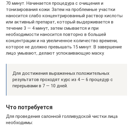
70 минут. Начинается процедура с очищения и
тонизирования кожи. Затем на проблемные участки
наносится слабо концентрированный раствор кислоты
или активный препарат, который выдерживается в
течение 3 — 4 минут, затем смывается и при
необходимости наносится повторно в большей
концентрации и на увеличенное количество времени,
которое не должно превышать 15 минут. В завершение
лицо умывают, делают успокаивающую маску.
Для достижения выраженных положительных
результатов проходят курс из 4 — 6 процедур с
перерывами в 7 — 10 дней.
Что потребуется
Для проведения салонной голливудской чистки лица
необходимы: