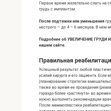
Первое время желательно спать на сп
грудь с имплантом.
После подтяжки или уменьшения
гру
нестрого — до 4 — 6 месяцев. В нём м
Подробнее об УВЕЛИЧЕНИЕ ГРУДИ 
нашем сайте.
Правильная реабилитаци
Успешный результат любой пластиче
усилий хирурга и его пациента. Если 
(планирование стратегии вмешательс
также во время ее проведения (реали
гораздо более «растянута» во времен
нужно выполнять рекомендации врач
После маммопластики реабилитацион