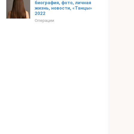
биография, фото, личная
жизнь, новости, «Танцы»
2022
Операции