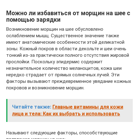
Можно ли избавиться от морщин на шее с
помощью зарядки
Возникновение морщин на шее обусловлено
ослаблением мышц. Существенное значение также
имеют анатомические особенности этой деликатной
зоны. Кожный покров в области декольте и шеи очень
тонкий из-за практически полного отсутствия жировой
прослойки. Поскольку эпидермис содержит
незначительное количество меланоцитов, кожа шеи
нередко страдает от прямых солнечных лучей. Эти
факторы вызывают преждевременное увядание кожных
покровов и возникновение морщин.
Читайте также:
Главные витамины для кожи
лица и тела: Как их выбрать и использовать
Называют следующие факторы, способствующие