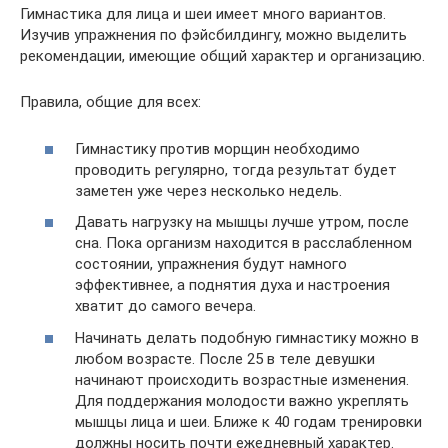
Гимнастика для лица и шеи имеет много вариантов.
Изучив упражнения по фэйсбилдингу, можно выделить
рекомендации, имеющие общий характер и организацию.
Правила, общие для всех:
Гимнастику против морщин необходимо
проводить регулярно, тогда результат будет
заметен уже через несколько недель.
Давать нагрузку на мышцы лучше утром, после
сна. Пока организм находится в расслабленном
состоянии, упражнения будут намного
эффективнее, а поднятия духа и настроения
хватит до самого вечера.
Начинать делать подобную гимнастику можно в
любом возрасте. После 25 в теле девушки
начинают происходить возрастные изменения.
Для поддержания молодости важно укреплять
мышцы лица и шеи. Ближе к 40 годам тренировки
должны носить почти ежедневный характер.