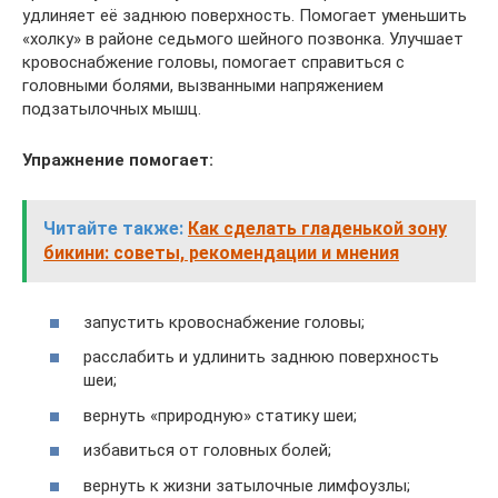
удлиняет её заднюю поверхность. Помогает уменьшить
«холку» в районе седьмого шейного позвонка. Улучшает
кровоснабжение головы, помогает справиться с
головными болями, вызванными напряжением
подзатылочных мышц.
Упражнение помогает:
Читайте также:
Как сделать гладенькой зону
бикини: советы, рекомендации и мнения
запустить кровоснабжение головы;
расслабить и удлинить заднюю поверхность
шеи;
вернуть «природную» статику шеи;
избавиться от головных болей;
вернуть к жизни затылочные лимфоузлы;