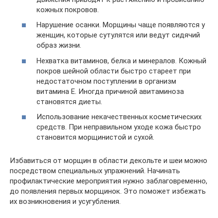
кожных покровов.
Нарушение осанки. Морщины чаще появляются у
женщин, которые сутулятся или ведут сидячий
образ жизни.
Нехватка витаминов, белка и минералов. Кожный
покров шейной области быстро стареет при
недостаточном поступлении в организм
витамина Е. Иногда причиной авитаминоза
становятся диеты.
Использование некачественных косметических
средств. При неправильном уходе кожа быстро
становится морщинистой и сухой.
Избавиться от морщин в области декольте и шеи можно
посредством специальных упражнений. Начинать
профилактические мероприятия нужно заблаговременно,
до появления первых морщинок. Это поможет избежать
их возникновения и усугубления.