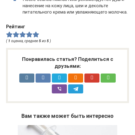
нанесение на кожу лица, шеи и декольте
питательного крема или увлажняющего молочка.
Рейтинг
(
1
оценка, среднее
5
из
5
)
Понравилась статья? Поделиться с
друзьями:
Вам также может быть интересно