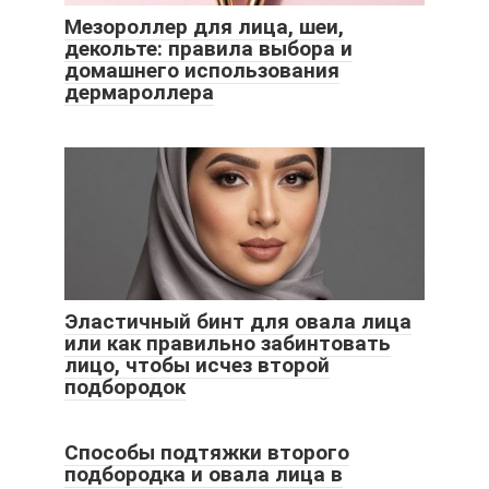
Мезороллер для лица, шеи,
декольте: правила выбора и
домашнего использования
дермароллера
Эластичный бинт для овала лица
или как правильно забинтовать
лицо, чтобы исчез второй
подбородок
Способы подтяжки второго
подбородка и овала лица в