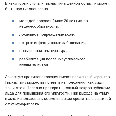
В некоторых случаях гимнастика шейной области может
быть противопоказана:
молодой возраст (ниже 20 лет) из-за
нецелесообразности;
локальное повреждение кожи;
острые инфекционные заболевания;
повышенная температура;
реабилитация после хирургического
вмешательства.
Зачастую противопоказания имеют временный характер.
Гимнастику можно выполнять из положения как сидя,
так и стоя. Полезно протирать кожный покров кубиками
льда для повышения его упругости. При выходе на улицу
нужно использовать косметические средства с защитой
от ультрафиолета.