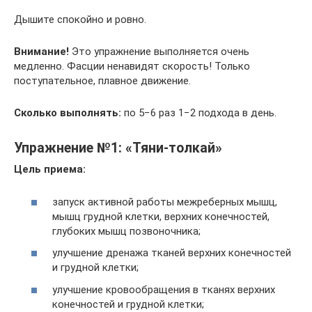
Дышите спокойно и ровно.
Внимание!
Это упражнение выполняется очень
медленно. Фасции ненавидят скорость! Только
поступательное, плавное движение.
Сколько выполнять:
по 5−6 раз 1−2 подхода в день.
Упражнение №1: «Тяни-толкай»
Цель приема:
запуск активной работы межреберных мышц,
мышц грудной клетки, верхних конечностей,
глубоких мышц позвоночника;
улучшение дренажа тканей верхних конечностей
и грудной клетки;
улучшение кровообращения в тканях верхних
конечностей и грудной клетки;