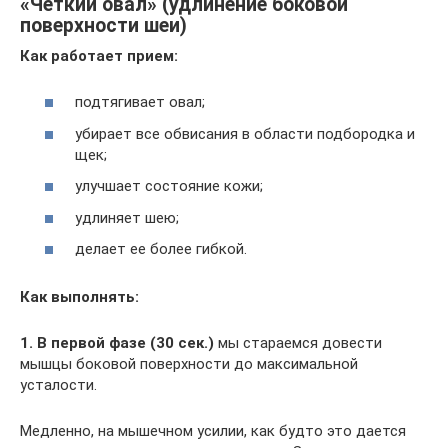
«Четкий овал» (удлинение боковой
поверхности шеи)
Как работает прием:
подтягивает овал;
убирает все обвисания в области подбородка и
щек;
улучшает состояние кожи;
удлиняет шею;
делает ее более гибкой.
Как выполнять:
1. В первой фазе (30 сек.)
мы стараемся довести
мышцы боковой поверхности до максимальной
усталости.
Медленно, на мышечном усилии, как будто это дается