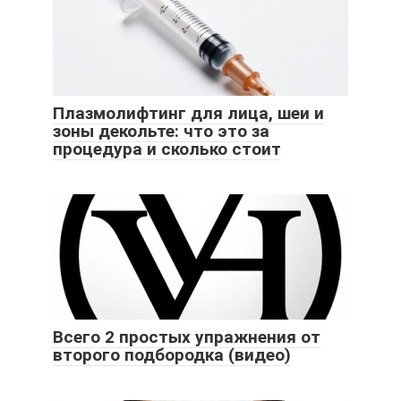
Плазмолифтинг для лица, шеи и
зоны декольте: что это за
процедура и сколько стоит
Всего 2 простых упражнения от
второго подбородка (видео)