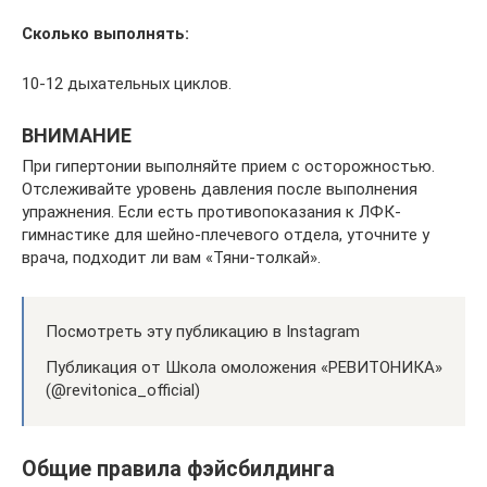
Сколько выполнять:
10-12 дыхательных циклов.
ВНИМАНИЕ
При гипертонии выполняйте прием с осторожностью.
Отслеживайте уровень давления после выполнения
упражнения. Если есть противопоказания к ЛФК-
гимнастике для шейно-плечевого отдела, уточните у
врача, подходит ли вам «Тяни-толкай».
Посмотреть эту публикацию в Instagram
Публикация от Школа омоложения «РЕВИТОНИКА»
(@revitonica_official)
Общие правила фэйсбилдинга