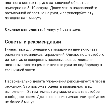
плотного контакта рук с затылочной областью
примерно на 5−10 секунд. Далее мягко надавливайте
затылочной областью на руки, и зафиксируйте эту
позицию на 1 минуту.
Сколько выполнять:
1 минуту 1 раз в день.
Советы и рекомендации
Гимнастика для женщин от морщин на шее включает
различные комплексы упражнений. Однако после любого
из них нужно совершать похлопывающие движения
влажным полотенцем или кистью руки по подбородку в
его нижней части.
Первоначально делать упражнения рекомендуется перед
зеркалом. Это поможет оценить правильность их
выполнения. Затем гимнастику можно делать в любое
свободное время. Для выполнения гимнастики требуется
не более 5 минут.