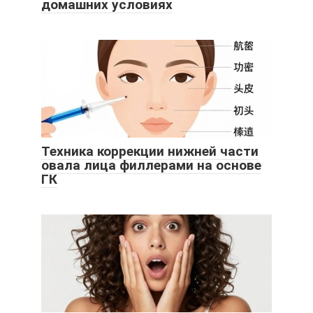
домашних условиях
Техника коррекции нижней части
овала лица филлерами на основе
ГК