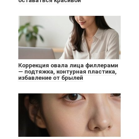
оставаться красивой
Коррекция овала лица филлерами
— подтяжка, контурная пластика,
избавление от брылей