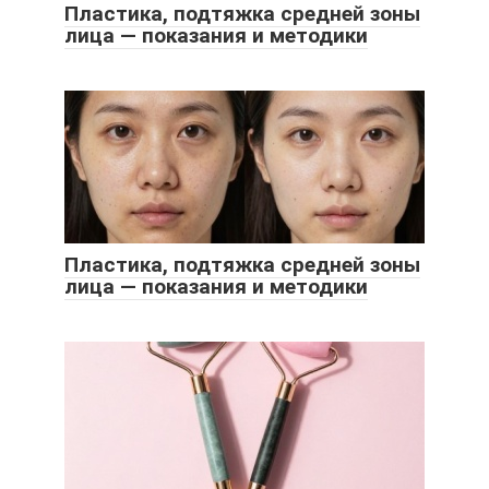
Пластика, подтяжка средней зоны
лица — показания и методики
Пластика, подтяжка средней зоны
лица — показания и методики